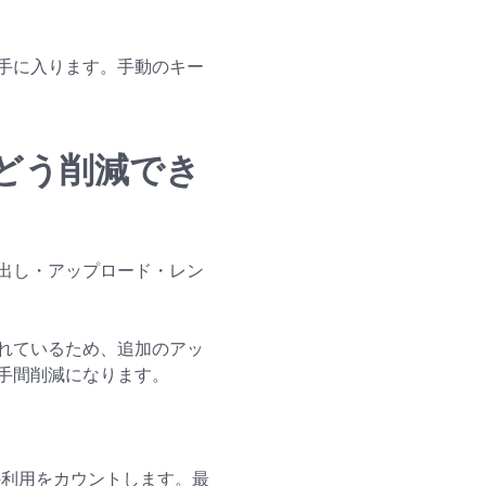
手に入ります。手動のキー
どう削減でき
出し・アップロード・レン
み込まれているため、追加のアッ
手間削減になります。
ipsの利用をカウントします。最