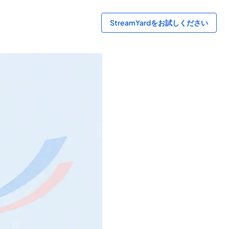
StreamYardをお試しください