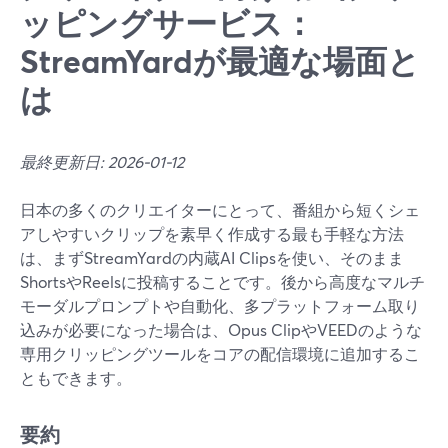
ッピングサービス：
StreamYardが最適な場面と
は
最終更新日: 2026-01-12
日本の多くのクリエイターにとって、番組から短くシェ
アしやすいクリップを素早く作成する最も手軽な方法
は、まずStreamYardの内蔵AI Clipsを使い、そのまま
ShortsやReelsに投稿することです。後から高度なマルチ
モーダルプロンプトや自動化、多プラットフォーム取り
込みが必要になった場合は、Opus ClipやVEEDのような
専用クリッピングツールをコアの配信環境に追加するこ
ともできます。
要約