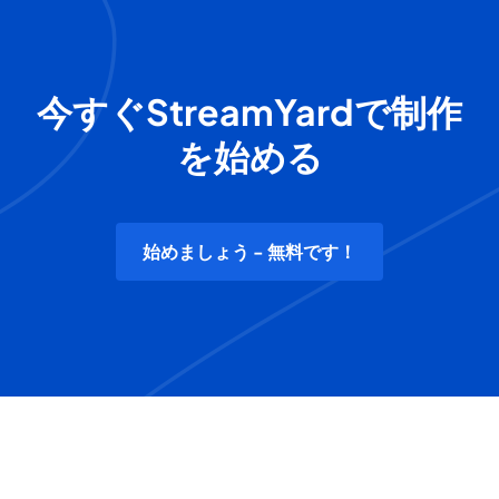
今すぐStreamYardで制作
を始める
始めましょう - 無料です！