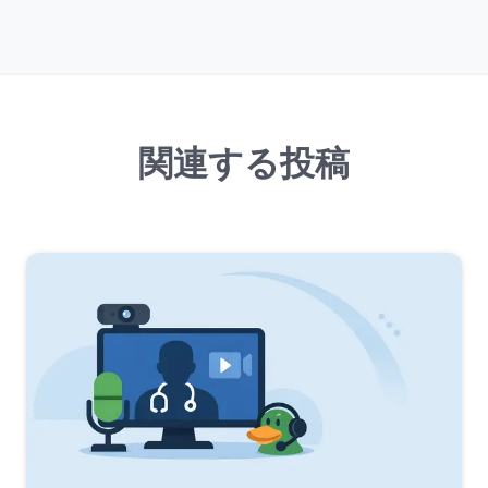
関連する投稿