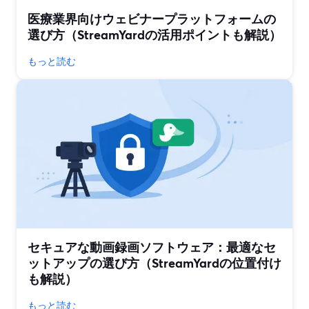
医療業界向けウェビナープラットフォームの
選び方（StreamYardの活用ポイントも解説）
もっと読む
セキュアな動画録画ソフトウェア：最適なセ
ットアップの選び方（StreamYardの位置付け
も解説）
もっと読む