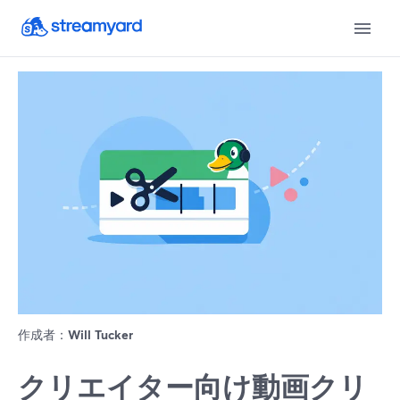
作成者：
Will Tucker
クリエイター向け動画クリ