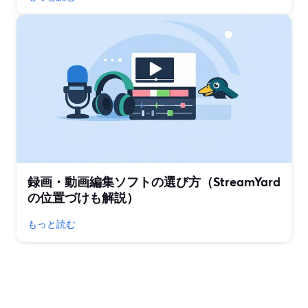
録画・動画編集ソフトの選び方（StreamYard
の位置づけも解説）
もっと読む