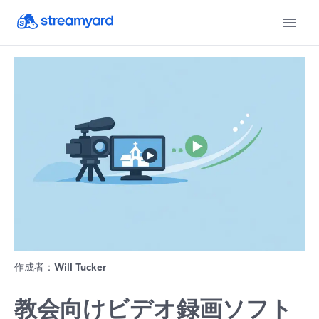
作成者：
Will Tucker
教会向けビデオ録画ソフト