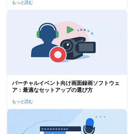
もっと読む
バーチャルイベント向け画面録画ソフトウェ
ア：最適なセットアップの選び方
もっと読む