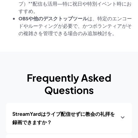
ブ）**配信も活用—特に祝日や特別イベント時にお
すすめ。
OBSや他のデスクトップツール
は、特定のエンコー
ドやルーティングが必要で、かつボランティアがそ
の複雑さを管理できる場合のみ追加検討を。
Frequently Asked
Questions
StreamYardはライブ配信せずに教会の礼拝を
録画できますか？