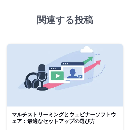
関連する投稿
マルチストリーミングとウェビナーソフトウ
ェア：最適なセットアップの選び方