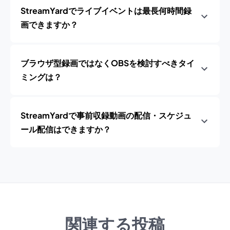
StreamYardでライブイベントは最長何時間録
画できますか？
ブラウザ型録画ではなくOBSを検討すべきタイ
ミングは？
StreamYardで事前収録動画の配信・スケジュ
ール配信はできますか？
関連する投稿