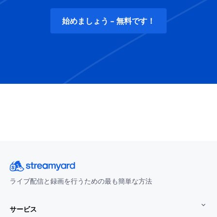
始めましょう - 無料です！
ライブ配信と録画を行うための最も簡単な方法
サービス