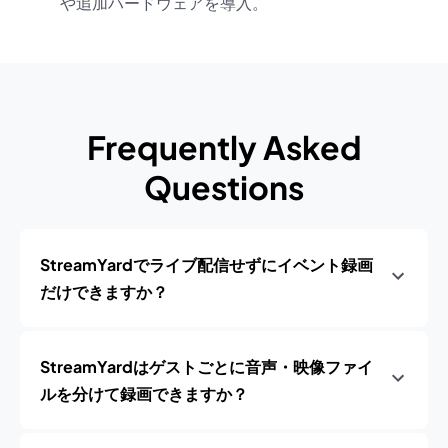
や追加ハードウェアを導入。
Frequently Asked
Questions
StreamYardでライブ配信せずにイベント録画
だけできますか？
StreamYardはゲストごとに音声・映像ファイ
ルを分けて録画できますか？