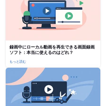
録画中にローカル動画を再生できる画面録画
ソフト：本当に使えるのはどれ？
もっと読む