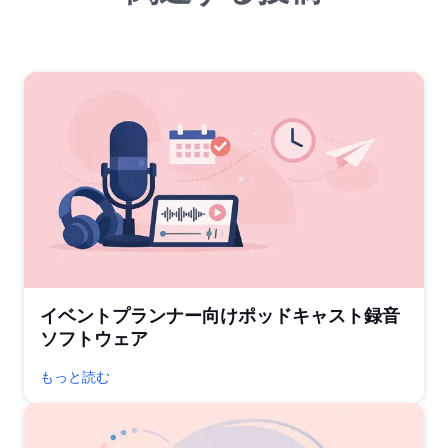
イベントプランナー向けポッドキャスト録音
ソフトウェア
もっと読む