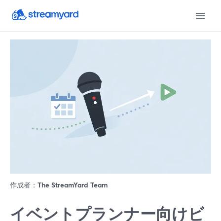
作成者：
The StreamYard Team
イベントプランナー向けビ