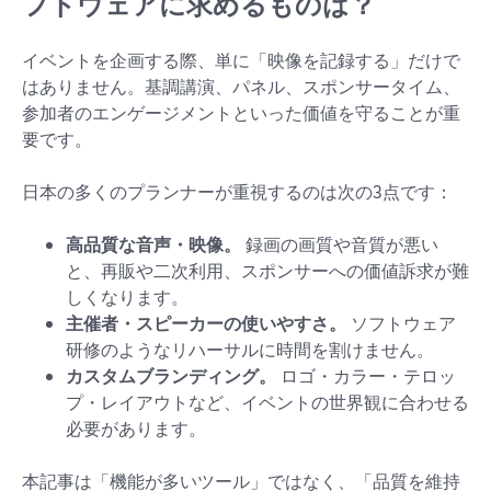
フトウェアに求めるものは？
イベントを企画する際、単に「映像を記録する」だけで
はありません。基調講演、パネル、スポンサータイム、
参加者のエンゲージメントといった価値を守ることが重
要です。
日本の多くのプランナーが重視するのは次の3点です：
高品質な音声・映像。
録画の画質や音質が悪い
と、再販や二次利用、スポンサーへの価値訴求が難
しくなります。
主催者・スピーカーの使いやすさ。
ソフトウェア
研修のようなリハーサルに時間を割けません。
カスタムブランディング。
ロゴ・カラー・テロッ
プ・レイアウトなど、イベントの世界観に合わせる
必要があります。
本記事は「機能が多いツール」ではなく、「品質を維持