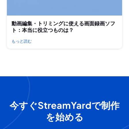
動画編集・トリミングに使える画面録画ソフ
ト：本当に役立つものは？
もっと読む
今すぐStreamYardで制作
を始める