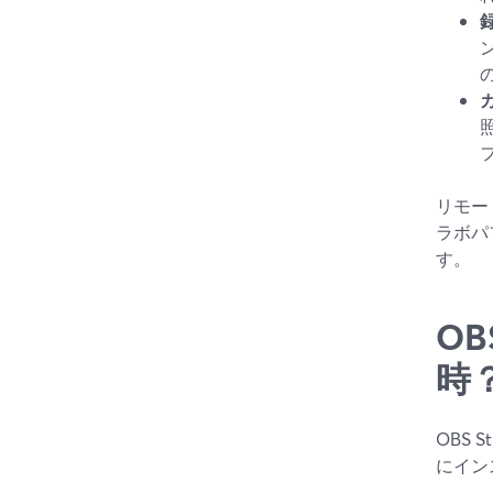
リモー
ラボパ
す。
O
時
OBS
にイン