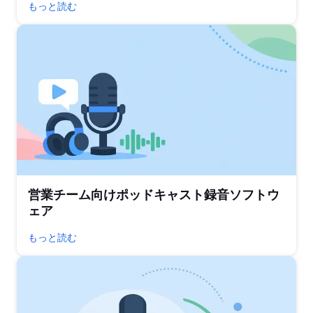
もっと読む
営業チーム向けポッドキャスト録音ソフトウ
ェア
もっと読む