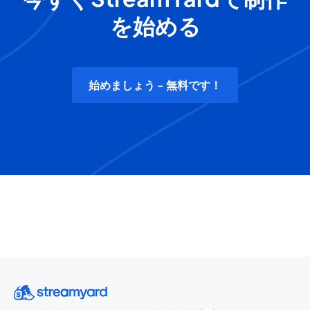
を始める
始めましょう - 無料です！