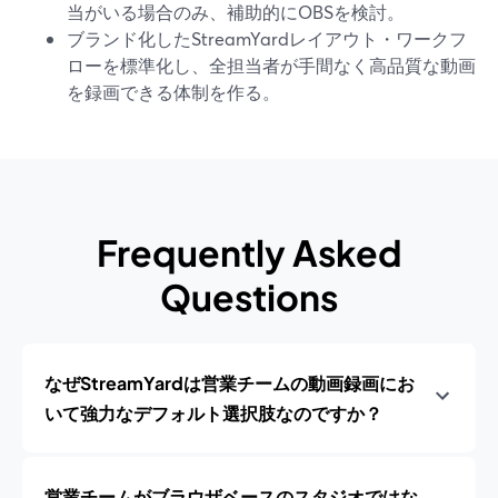
当がいる場合のみ、補助的にOBSを検討。
ブランド化したStreamYardレイアウト・ワークフ
ローを標準化し、全担当者が手間なく高品質な動画
を録画できる体制を作る。
Frequently Asked
Questions
なぜStreamYardは営業チームの動画録画にお
いて強力なデフォルト選択肢なのですか？
営業チームがブラウザベースのスタジオではな