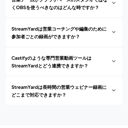
くOBSを使うべきなのはどんな時ですか？
StreamYardは営業コーチングや編集のために
参加者ごとの録画ができますか？
Castifyのような専門営業動画ツールは
StreamYardとどう連携できますか？
StreamYardは長時間の営業ウェビナー録画に
どこまで対応できますか？