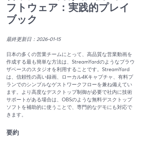
フトウェア：実践的プレイ
ブック
最終更新日：2026-01-15
日本の多くの営業チームにとって、高品質な営業動画を
作成する最も簡単な方法は、StreamYardのようなブラウ
ザベースのスタジオを利用することです。StreamYard
は、信頼性の高い録画、ローカル4Kキャプチャ、有料プ
ランでのシンプルなゲストワークフローを兼ね備えてい
ます。より高度なデスクトップ制御が必要で社内に技術
サポートがある場合は、OBSのような無料デスクトップ
ソフトを補助的に使うことで、専門的なデモにも対応で
きます。
要約