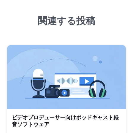
関連する投稿
ビデオプロデューサー向けポッドキャスト録
音ソフトウェア