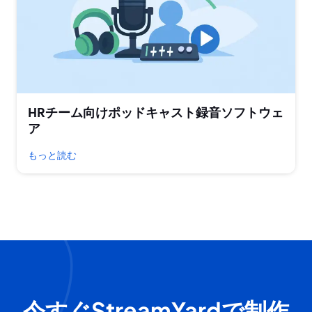
HRチーム向けポッドキャスト録音ソフトウェ
ア
もっと読む
今すぐStreamYardで制作