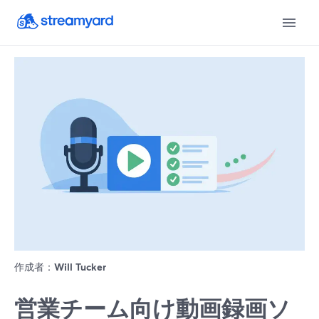
作成者：
Will Tucker
営業チーム向け動画録画ソ