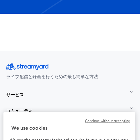
ライブ配信と録画を行うための最も簡単な方法
サービス
コミュニティ
Continue without accepting
StreamYard：
We use cookies