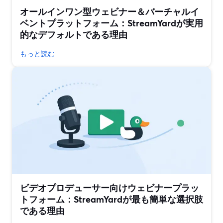
オールインワン型ウェビナー＆バーチャルイ
ベントプラットフォーム：StreamYardが実用
的なデフォルトである理由
もっと読む
ビデオプロデューサー向けウェビナープラッ
トフォーム：StreamYardが最も簡単な選択肢
である理由