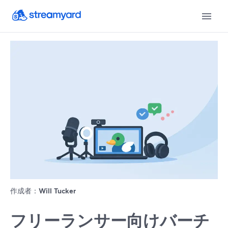
作成者：
Will Tucker
フリーランサー向けバーチ