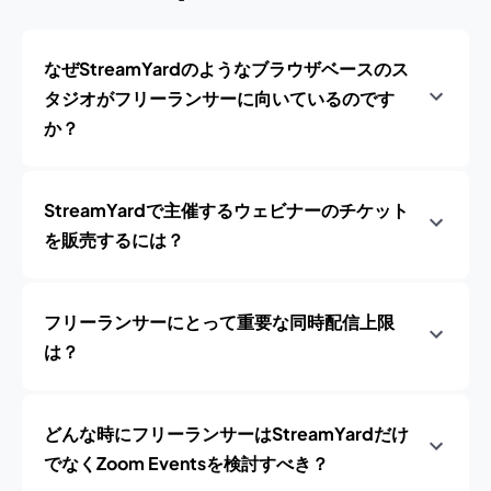
なぜStreamYardのようなブラウザベースのス
タジオがフリーランサーに向いているのです
か？
StreamYardで主催するウェビナーのチケット
を販売するには？
フリーランサーにとって重要な同時配信上限
は？
どんな時にフリーランサーはStreamYardだけ
でなくZoom Eventsを検討すべき？