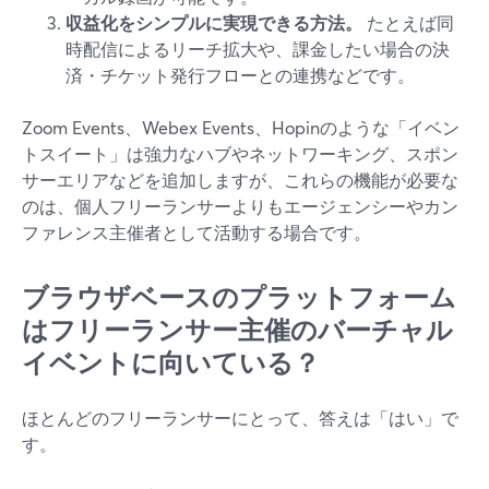
収益化をシンプルに実現できる方法。
たとえば同
時配信によるリーチ拡大や、課金したい場合の決
済・チケット発行フローとの連携などです。
Zoom Events、Webex Events、Hopinのような「イベン
トスイート」は強力なハブやネットワーキング、スポン
サーエリアなどを追加しますが、これらの機能が必要な
のは、個人フリーランサーよりもエージェンシーやカン
ファレンス主催者として活動する場合です。
ブラウザベースのプラットフォーム
はフリーランサー主催のバーチャル
イベントに向いている？
ほとんどのフリーランサーにとって、答えは「はい」で
す。