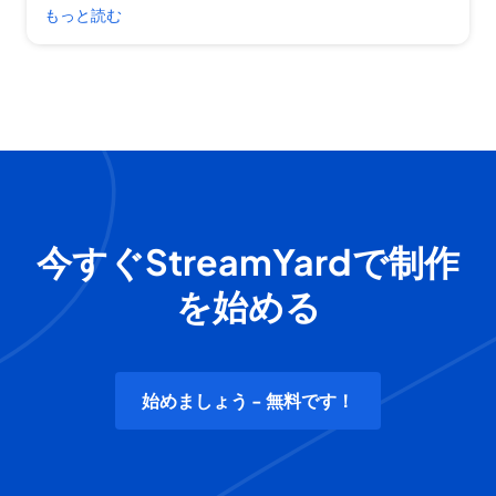
もっと読む
今すぐStreamYardで制作
を始める
始めましょう - 無料です！