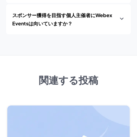
スポンサー獲得を目指す個人主催者にWebex
Eventsは向いていますか？
関連する投稿