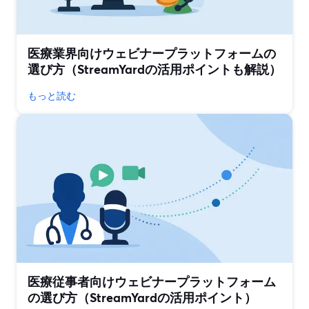
医療業界向けウェビナープラットフォームの
選び方（StreamYardの活用ポイントも解説）
もっと読む
医療従事者向けウェビナープラットフォーム
の選び方（StreamYardの活用ポイント）