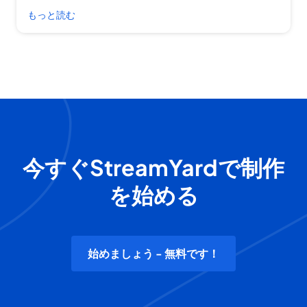
もっと読む
今すぐStreamYardで制作
を始める
始めましょう - 無料です！