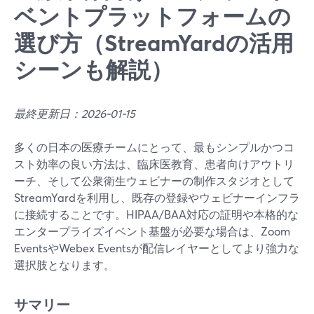
ベントプラットフォームの
選び方（StreamYardの活用
シーンも解説）
最終更新日：2026-01-15
多くの日本の医療チームにとって、最もシンプルかつコ
スト効率の良い方法は、臨床医教育、患者向けアウトリ
ーチ、そして公衆衛生ウェビナーの制作スタジオとして
StreamYardを利用し、既存の登録やウェビナーインフラ
に接続することです。HIPAA/BAA対応の証明や本格的な
エンタープライズイベント基盤が必要な場合は、Zoom
EventsやWebex Eventsが配信レイヤーとしてより強力な
選択肢となります。
サマリー