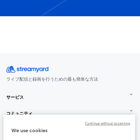
ライブ配信と録画を行うための最も簡単な方法
サービス
コミュニティ
Continue without accepting
StreamYard：
We use cookies