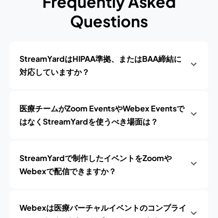
Frequently Asked
Questions
StreamYardはHIPAA準拠、またはBAA締結に
対応していますか？
医療チームがZoom EventsやWebex Eventsで
はなくStreamYardを使うべき場面は？
StreamYardで制作したイベントをZoomや
Webexで配信できますか？
Webexは医療バーチャルイベントのコンプライ