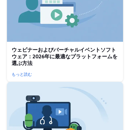
ウェビナーおよびバーチャルイベントソフト
ウェア：2026年に最適なプラットフォームを
選ぶ方法
もっと読む