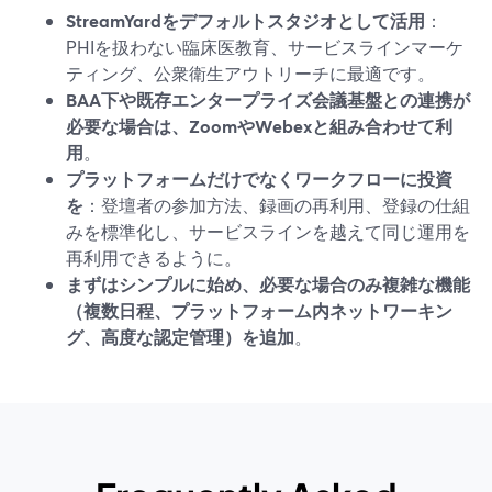
StreamYardをデフォルトスタジオとして活用
：
PHIを扱わない臨床医教育、サービスラインマーケ
ティング、公衆衛生アウトリーチに最適です。
BAA下や既存エンタープライズ会議基盤との連携が
必要な場合は、ZoomやWebexと組み合わせて利
用
。
プラットフォームだけでなくワークフローに投資
を
：登壇者の参加方法、録画の再利用、登録の仕組
みを標準化し、サービスラインを越えて同じ運用を
再利用できるように。
まずはシンプルに始め、必要な場合のみ複雑な機能
（複数日程、プラットフォーム内ネットワーキン
グ、高度な認定管理）を追加
。