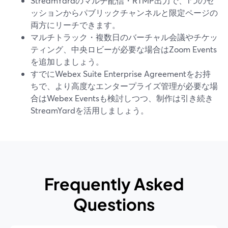
StreamYardのマルチ配信・RTMP出力で、1つのセ
ッションからパブリックチャンネルと限定ページの
両方にリーチできます。
マルチトラック・複数日のバーチャル会議やチケッ
ティング、中央ロビーが必要な場合はZoom Events
を追加しましょう。
すでにWebex Suite Enterprise Agreementをお持
ちで、より高度なエンタープライズ管理が必要な場
合はWebex Eventsも検討しつつ、制作は引き続き
StreamYardを活用しましょう。
Frequently Asked
Questions