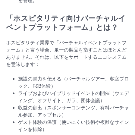
を管理。
「ホスピタリティ向けバーチャルイ
ベントプラットフォーム」とは？
ホスピタリティ業界で「バーチャルイベントプラットフ
ォーム」と言う場合、単一の製品を指すことはほとんど
ありません。それは、以下をサポートするエコシステム
を意味します：
施設の魅力を伝える（バーチャルツアー、客室ブロ
ック、F&B体験）
ライブおよびハイブリッドイベントの開催（ウェデ
ィング、オフサイト、ガラ、団体会議）
収益の創出（スポンサーコンテンツ、有料バーチャ
ル参加、アップセル）
ゲスト体験の保護（使いにくい技術や複雑なサイン
インを排除）