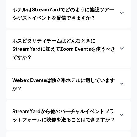
ホテルはStreamYardでどのように施設ツアー
やゲストイベントを配信できますか？
ホスピタリティチームはどんなときに
StreamYardに加えてZoom Eventsを使うべき
ですか？
Webex Eventsは独立系ホテルに適しています
か？
StreamYardから他のバーチャルイベントプラ
ットフォームに映像を送ることはできますか？