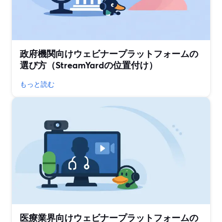
政府機関向けウェビナープラットフォームの
選び方（StreamYardの位置付け）
もっと読む
医療業界向けウェビナープラットフォームの