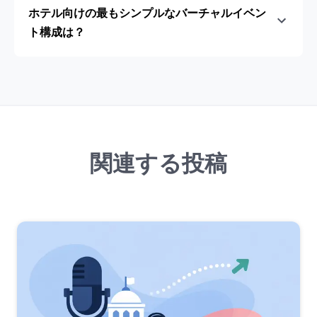
ホテル向けの最もシンプルなバーチャルイベン
ト構成は？
関連する投稿