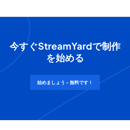
今すぐStreamYardで制作
を始める
始めましょう - 無料です！