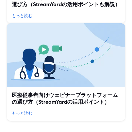
選び方（StreamYardの活用ポイントも解説）
もっと読む
医療従事者向けウェビナープラットフォーム
の選び方（StreamYardの活用ポイント）
もっと読む