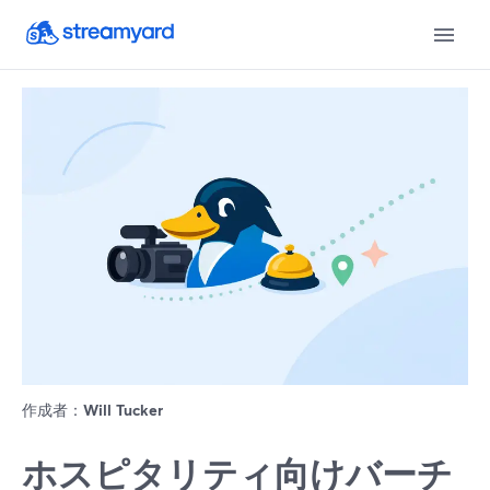
作成者：
Will Tucker
ホスピタリティ向けバーチ