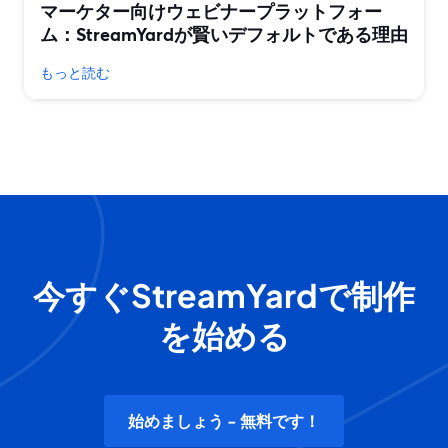
マーケター向けウェビナープラットフォー
ム：StreamYardが賢いデフォルトである理由
もっと読む
今すぐStreamYardで制作
を始める
始めましょう - 無料です！