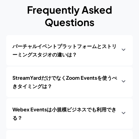
Frequently Asked
Questions
バーチャルイベントプラットフォームとストリ
ーミングスタジオの違いは？
StreamYardだけでなくZoom Eventsを使うべ
きタイミングは？
Webex Eventsは小規模ビジネスでも利用でき
る？