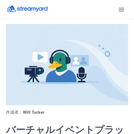
作成者：
Will Tucker
バーチャルイベントプラッ