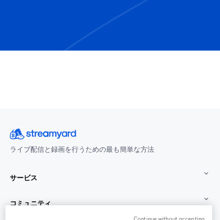
ライブ配信と録画を行うための最も簡単な方法
サービス
コミュニティ
Continue without accepting