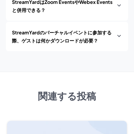
StreamYardはZoom EventsやWebex Events
と併用できる？
StreamYardのバーチャルイベントに参加する
際、ゲストは何かダウンロードが必要？
関連する投稿