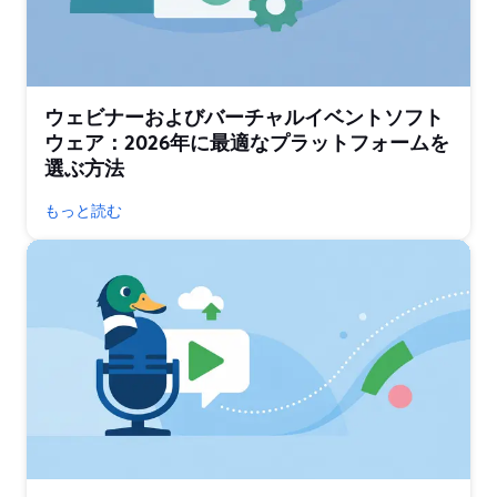
ウェビナーおよびバーチャルイベントソフト
ウェア：2026年に最適なプラットフォームを
選ぶ方法
もっと読む