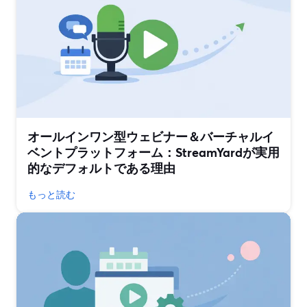
オールインワン型ウェビナー＆バーチャルイ
ベントプラットフォーム：StreamYardが実用
的なデフォルトである理由
もっと読む