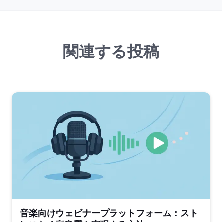
関連する投稿
音楽向けウェビナープラットフォーム：スト