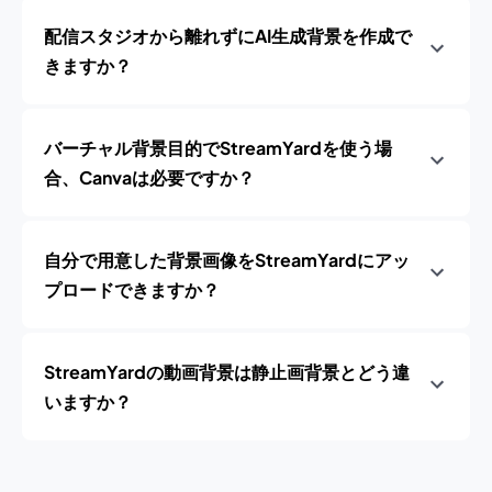
配信スタジオから離れずにAI生成背景を作成で
きますか？
バーチャル背景目的でStreamYardを使う場
合、Canvaは必要ですか？
自分で用意した背景画像をStreamYardにアッ
プロードできますか？
StreamYardの動画背景は静止画背景とどう違
いますか？