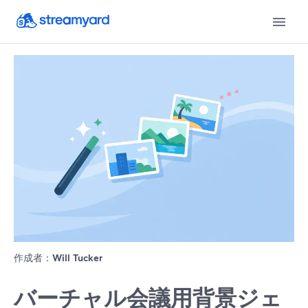
作成者：
Will Tucker
バーチャル会議用背景ジェ