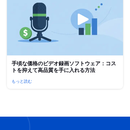
手頃な価格のビデオ録画ソフトウェア：コス
トを抑えて高品質を手に入れる方法
もっと読む