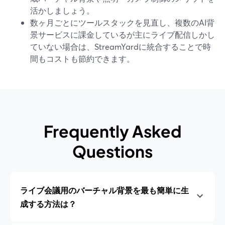
活かしましょう。
数ヶ月ごとにツールスタックを見直し、複数のAI背
景サービスに課金しているが主にライブ配信しかし
ていない場合は、StreamYardに統合することで時
間もコストも節約できます。
Frequently Asked
Questions
ライブ会議用のバーチャル背景を最も簡単に生
成する方法は？