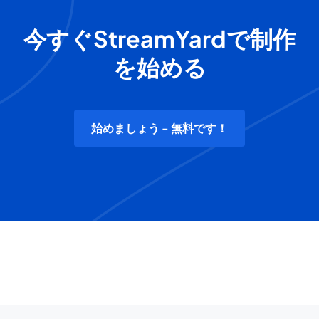
今すぐStreamYardで制作
を始める
始めましょう - 無料です！