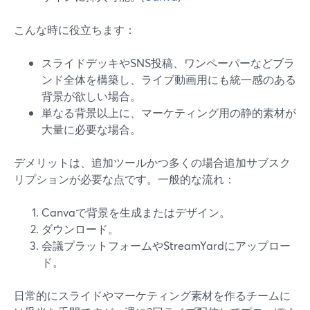
こんな時に役立ちます：
スライドデッキやSNS投稿、ワンペーパーなどブラ
ンド全体を構築し、ライブ動画用にも統一感のある
背景が欲しい場合。
単なる背景以上に、マーケティング用の静的素材が
大量に必要な場合。
デメリットは、追加ツールかつ多くの場合追加サブスク
リプションが必要な点です。一般的な流れ：
Canvaで背景を生成またはデザイン。
ダウンロード。
会議プラットフォームやStreamYardにアップロー
ド。
日常的にスライドやマーケティング素材を作るチームに