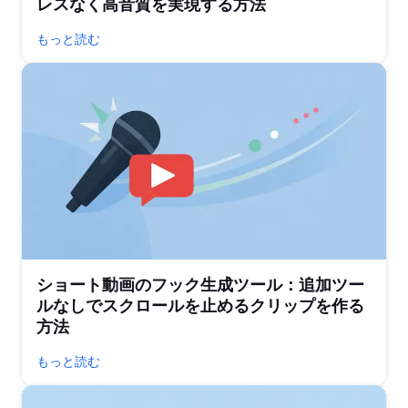
レスなく高音質を実現する方法
もっと読む
ショート動画のフック生成ツール：追加ツー
ルなしでスクロールを止めるクリップを作る
方法
もっと読む