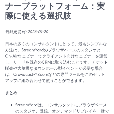
ナープラットフォーム：実
際に使える選択肢
最終更新日: 2026-01-20
日本の多くのコンサルタントにとって、最もシンプルな
方法は、StreamYardのブラウザベースのスタジオと
On‑Airウェビナーでクライアント向けウェビナーを運営
し、リードを既存のCRMに取り込むことです。チケット
販売や大規模なタウンホール型イベントが必要な場合
は、CrowdcastやZoomなどの専門ツールをこのセット
アップに組み合わせて使うことができます。
まとめ
StreamYardは、コンサルタントにブラウザベース
のスタジオ、登録、オンデマンドリプレイを一括で