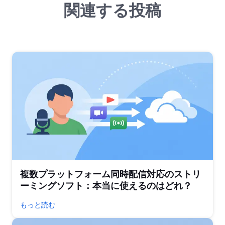
関連する投稿
複数プラットフォーム同時配信対応のストリ
ーミングソフト：本当に使えるのはどれ？
もっと読む