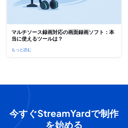
マルチソース録画対応の画面録画ソフト：本
当に使えるツールは？
もっと読む
今すぐStreamYardで制作
を始める