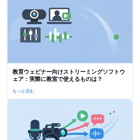
教育ウェビナー向けストリーミングソフトウ
ェア：実際に教室で使えるものは？
もっと読む