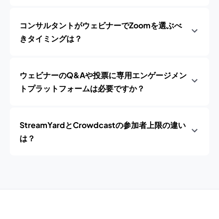
コンサルタントがウェビナーでZoomを選ぶべ
きタイミングは？
ウェビナーのQ&Aや投票に専用エンゲージメン
トプラットフォームは必要ですか？
StreamYardとCrowdcastの参加者上限の違い
は？