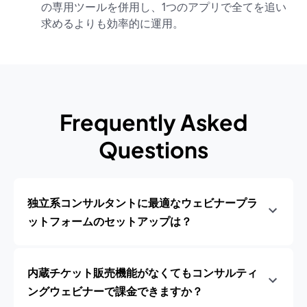
の専用ツールを併用し、1つのアプリで全てを追い
求めるよりも効率的に運用。
Frequently Asked
Questions
独立系コンサルタントに最適なウェビナープラ
ットフォームのセットアップは？
内蔵チケット販売機能がなくてもコンサルティ
ングウェビナーで課金できますか？