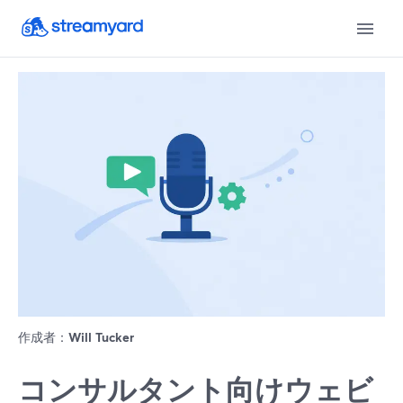
作成者：
Will Tucker
コンサルタント向けウェビ