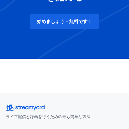
始めましょう - 無料です！
ライブ配信と録画を行うための最も簡単な方法