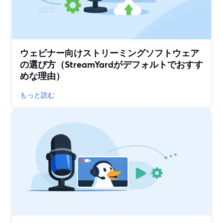
ウェビナー向けストリーミングソフトウェア
の選び方（StreamYardがデフォルトでおすす
めな理由）
もっと読む