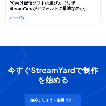
PC向け配信ソフトの選び方（なぜ
StreamYardがデフォルトに最適なのか）
もっと読む
今すぐStreamYardで制作
を始める
始めましょう - 無料です！