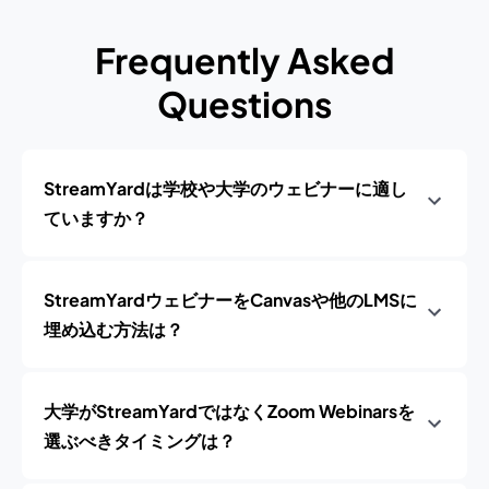
Frequently Asked
Questions
StreamYardは学校や大学のウェビナーに適し
ていますか？
StreamYardウェビナーをCanvasや他のLMSに
埋め込む方法は？
大学がStreamYardではなくZoom Webinarsを
選ぶべきタイミングは？