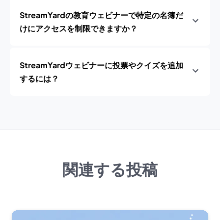
StreamYardの教育ウェビナーで特定の名簿だ
けにアクセスを制限できますか？
StreamYardウェビナーに投票やクイズを追加
するには？
関連する投稿