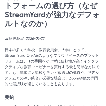
トフォームの選び方（なぜ
StreamYardが強力なデフォ
ルトなのか）
最終更新日: 2026-01-22
日本の多くの学校、教育委員会、大学にとって、
StreamYard On‑Airのようなブラウザベースのプラット
フォームは、ITの手間をかけずに信頼性が高くインタラ
クティブな教育ウェビナーを実施する最も簡単な方法で
す。もし非常に大規模なテレビ放送型の講義や、学内シ
ステムとの深い統合が必要な場合は、Zoomや他の専門
的な選択肢が適していることもあります。
要約