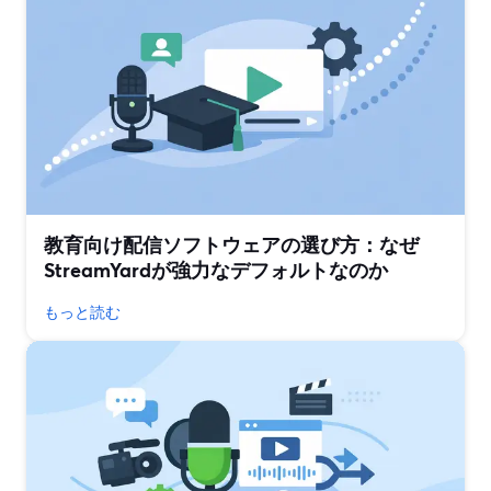
教育向け配信ソフトウェアの選び方：なぜ
StreamYardが強力なデフォルトなのか
もっと読む