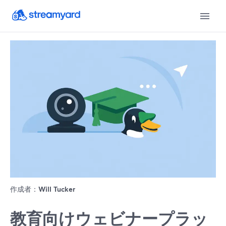
作成者：
Will Tucker
教育向けウェビナープラッ