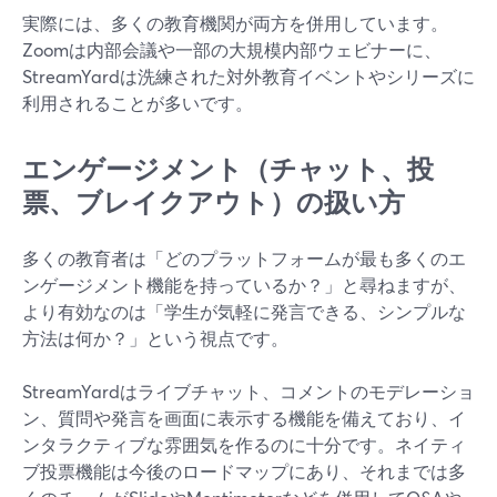
実際には、多くの教育機関が両方を併用しています。
Zoomは内部会議や一部の大規模内部ウェビナーに、
StreamYardは洗練された対外教育イベントやシリーズに
利用されることが多いです。
エンゲージメント（チャット、投
票、ブレイクアウト）の扱い方
多くの教育者は「どのプラットフォームが最も多くのエ
ンゲージメント機能を持っているか？」と尋ねますが、
より有効なのは「学生が気軽に発言できる、シンプルな
方法は何か？」という視点です。
StreamYardはライブチャット、コメントのモデレーショ
ン、質問や発言を画面に表示する機能を備えており、イ
ンタラクティブな雰囲気を作るのに十分です。ネイティ
ブ投票機能は今後のロードマップにあり、それまでは多