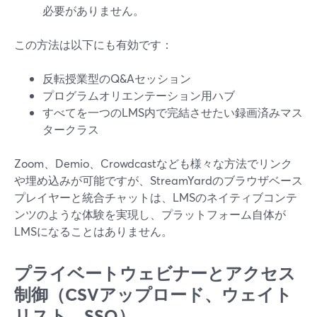
必要がありません。
この方法は以下にも有効です：
反転授業型のQ&Aセッション
プログラムオリエンテーション用ハブ
すべてを一つのLMS内で完結させたい録画済みマス
タークラス
Zoom、Demio、Crowdcastなども様々な方法でリンク
や埋め込みが可能ですが、StreamYardのブラウザベース
プレイヤーと統合チャットは、LMSのネイティブコンテ
ンツのような体験を実現し、プラットフォーム自体が
LMSになることはありません。
プライベートウェビナーとアクセス
制御（CSVアップロード、ウェイト
リスト、SSO）