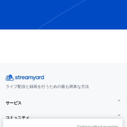
ライブ配信と録画を行うための最も簡単な方法
サービス
コミュニティ
Continue without accepting