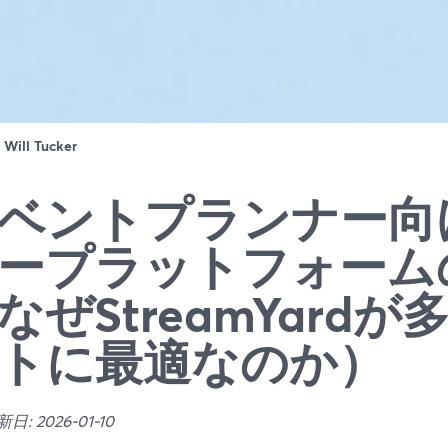
：
Will Tucker
ベントプランナー向
ープラットフォーム
なぜStreamYard
トに最適なのか）
: 2026-01-10