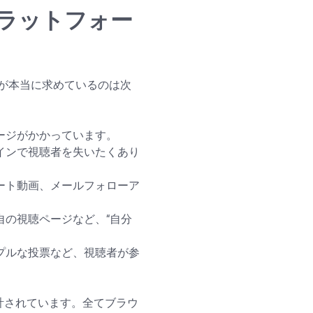
ラットフォー
が本当に求めているのは次
ージがかかっています。
インで視聴者を失いたくあり
ート動画、メールフォローア
の視聴ページなど、“自分
プルな投票など、視聴者が参
て設計されています。全てブラウ