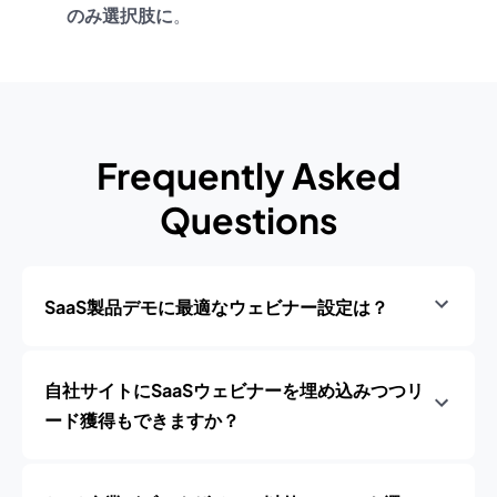
のみ選択肢に
。
Frequently Asked
Questions
SaaS製品デモに最適なウェビナー設定は？
自社サイトにSaaSウェビナーを埋め込みつつリ
ード獲得もできますか？