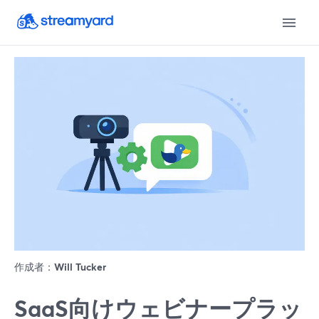
作成者：
Will Tucker
SaaS向けウェビナープラッ