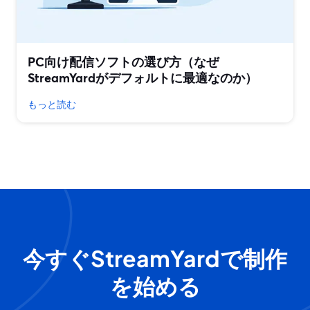
PC向け配信ソフトの選び方（なぜ
StreamYardがデフォルトに最適なのか）
もっと読む
今すぐStreamYardで制作
を始める