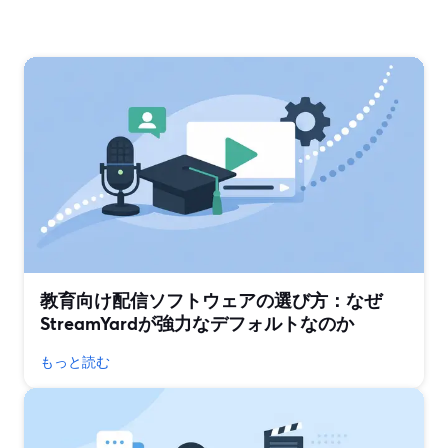
教育向け配信ソフトウェアの選び方：なぜ
StreamYardが強力なデフォルトなのか
もっと読む