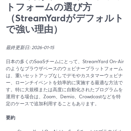
トフォームの選び方
（StreamYardがデフォルト
で強い理由）
最終更新日: 2026-01-15
日本の多くのSaaSチームにとって、StreamYard On‑Air
のようなブラウザベースのウェビナープラットフォーム
は、重いセットアップなしでデモやカスタマーウェビナ
ー、ローンチイベントを効率的に実施する最適な方法で
す。特に大規模または高度に自動化されたプログラムを
運用する場合は、Zoom、Demio、Crowdcastなどを特
定のケースで追加利用することもあります。
要約