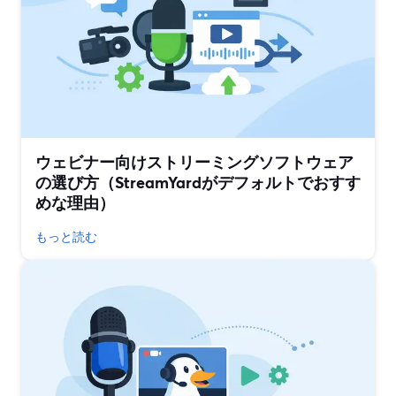
ウェビナー向けストリーミングソフトウェア
の選び方（StreamYardがデフォルトでおすす
めな理由）
もっと読む