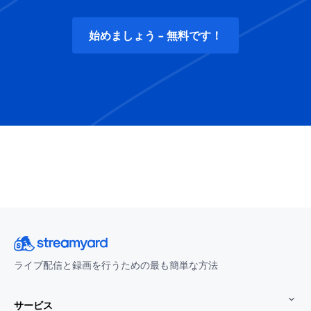
始めましょう - 無料です！
ライブ配信と録画を行うための最も簡単な方法
サービス