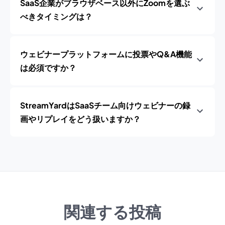
SaaS企業がブラウザベース以外にZoomを選ぶ
べきタイミングは？
ウェビナープラットフォームに投票やQ&A機能
は必須ですか？
StreamYardはSaaSチーム向けウェビナーの録
画やリプレイをどう扱いますか？
関連する投稿