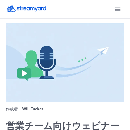
作成者：
Will Tucker
営業チーム向けウェビナー