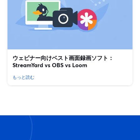
ウェビナー向けベスト画面録画ソフト：
StreamYard vs OBS vs Loom
もっと読む