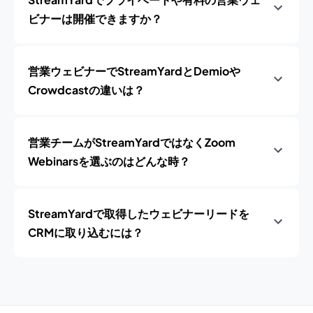
ビナーは開催できますか？
営業ウェビナーでStreamYardとDemioや
Crowdcastの違いは？
営業チームがStreamYardではなくZoom
Webinarsを選ぶのはどんな時？
StreamYardで取得したウェビナーリードを
CRMに取り込むには？