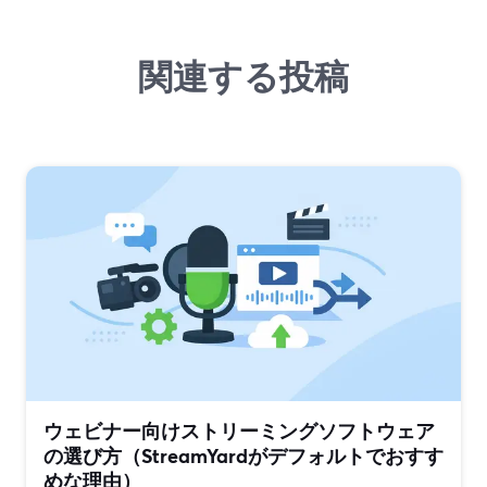
関連する投稿
ウェビナー向けストリーミングソフトウェア
の選び方（StreamYardがデフォルトでおすす
めな理由）