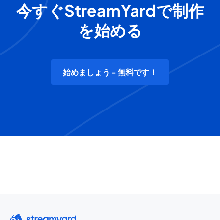
今すぐStreamYardで制作
を始める
始めましょう - 無料です！