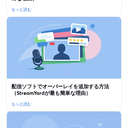
もっと読む
配信ソフトでオーバーレイを追加する方法
（StreamYardが最も簡単な理由）
もっと読む