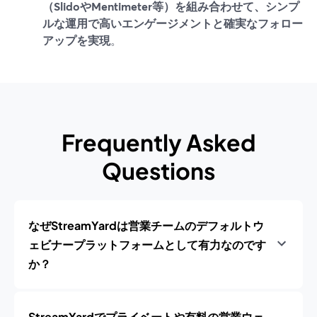
（SlidoやMentimeter等）を組み合わせて、シンプ
ルな運用で高いエンゲージメントと確実なフォロー
アップを実現
。
Frequently Asked
Questions
なぜStreamYardは営業チームのデフォルトウ
ェビナープラットフォームとして有力なのです
か？
StreamYardでプライベートや有料の営業ウェ