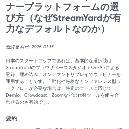
ナープラットフォームの選
び方（なぜStreamYardが有
力なデフォルトなのか）
最終更新日: 2026-01-15
日本のスタートアップであれば、基本的な選択肢は
StreamYardのブラウザベーススタジオ＋On‑Airによる
登録、埋め込み、オンデマンドリプレイでウェビナーを
運用することです。自動化や厳格なカンファレンス型ワ
ークフローが必要な場合は、特定のケースに応じて
Demio、Crowdcast、Zoomなどの代替ツールを組み合
わせるのも有効です。
要約