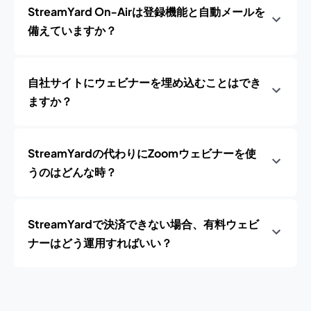
StreamYard On‑Airは登録機能と自動メールを
備えていますか？
自社サイトにウェビナーを埋め込むことはでき
ますか？
StreamYardの代わりにZoomウェビナーを使
うのはどんな時？
StreamYardで決済できない場合、有料ウェビ
ナーはどう運用すればいい？