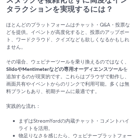
タラクションを実現するには？
ほとんどのプラットフォームはチャット・Q&A・投票な
どを提供。イベントが高度化すると、投票のアップボー
ト、ワードクラウド、クイズなども欲しくなるかもしれ
ません。
その場合、ウェビナーツールを乗り換えるのではなく、
SlidoやMentimeterなどの専用オーディエンスツール
を
追加するのが現実的です。これらはブラウザで動作し、
画面共有やイベントからのリンクで利用可能。多くは無
料プランもあり、初期チームに最適です。
実践的な流れ：
まずはStreamYardの内蔵チャット・コメントハイ
ライトを活用。
物足りなさを感じたら、ウェビナープラットフォー