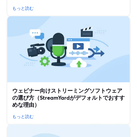
もっと読む
ウェビナー向けストリーミングソフトウェア
の選び方（StreamYardがデフォルトでおすす
めな理由）
もっと読む