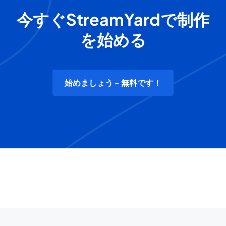
今すぐStreamYardで制作
を始める
始めましょう - 無料です！