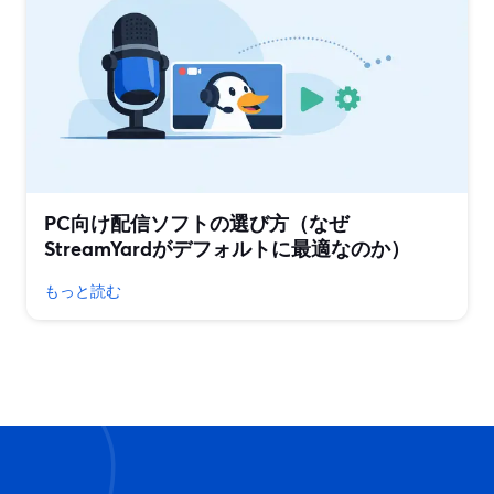
PC向け配信ソフトの選び方（なぜ
StreamYardがデフォルトに最適なのか）
もっと読む