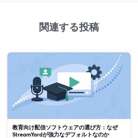
関連する投稿
教育向け配信ソフトウェアの選び方：なぜ
StreamYardが強力なデフォルトなのか