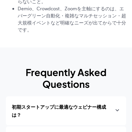
らないこと。
Demio、Crowdcast、Zoomを主軸にするのは、エ
バーグリーン自動化・複雑なマルチセッション・超
大規模イベントなど明確なニーズが出てからで十分
です。
Frequently Asked
Questions
初期スタートアップに最適なウェビナー構成
は？