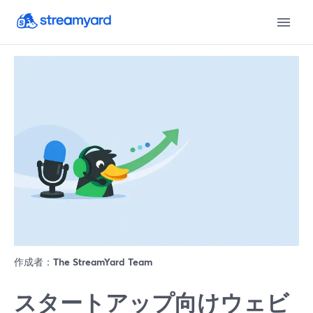
作成者：
The StreamYard Team
スタートアップ向けウェビ