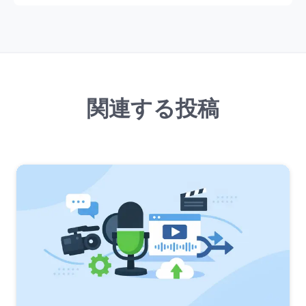
関連する投稿