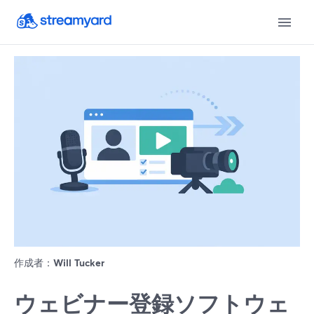
作成者：
Will Tucker
ウェビナー登録ソフトウェ