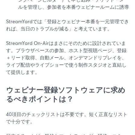
ルを管理し、参加者を本番ウェビナールームに誘導
StreamYardでは「登録とウェビナー本番を一元管理でき
れば、当日のトラブルが減る」と考えています。
StreamYard On‑Airはまさにそのために設計されていま
す。ブラウザベースの参加、ホスト型視聴ページ、登録
＋リード取得、自動メール、オンデマンドリプレイを、
ライブ配信やライブショーで使う制作スタジオと直結し
て提供します。
ウェビナー登録ソフトウェアに求め
るべきポイントは？
40項目のチェックリストは不要です。短く正直なリスト
で十分です。