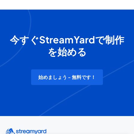
今すぐStreamYardで制作
を始める
始めましょう - 無料です！