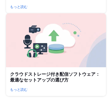
もっと読む
クラウドストレージ付き配信ソフトウェア：
最適なセットアップの選び方
もっと読む