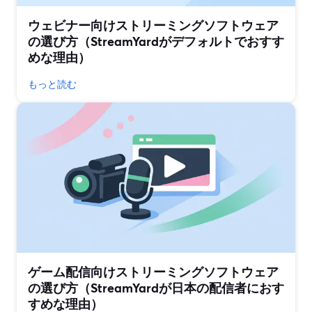
ウェビナー向けストリーミングソフトウェア
の選び方（StreamYardがデフォルトでおすす
めな理由）
もっと読む
ゲーム配信向けストリーミングソフトウェア
の選び方（StreamYardが日本の配信者におす
すめな理由）