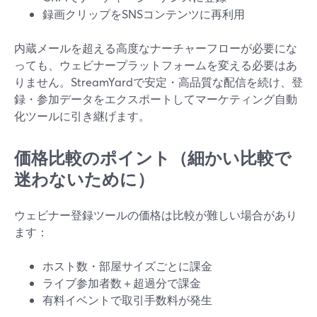
録画クリップをSNSコンテンツに再利用
内蔵メールを超える高度なナーチャーフローが必要にな
っても、ウェビナープラットフォームを変える必要はあ
りません。StreamYardで安定・高品質な配信を続け、登
録・参加データをエクスポートしてマーケティング自動
化ツールに引き継げます。
価格比較のポイント（細かい比較で
迷わないために）
ウェビナー登録ツールの価格は比較が難しい場合があり
ます：
ホスト数・部屋サイズごとに課金
ライブ参加者数＋超過分で課金
有料イベントで取引手数料が発生