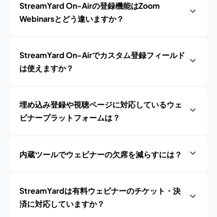
StreamYard On-Airの登録機能はZoom
Webinarsとどう違いますか？
StreamYard On-Airでカスタム登録フィールド
は使えますか？
埋め込み登録や視聴ページに対応しているウェ
ビナープラットフォームは？
内蔵ツールでウェビナーの欠席を減らすには？
StreamYardは有料ウェビナーのチケット・決
済に対応していますか？