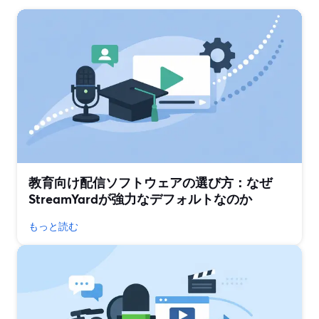
教育向け配信ソフトウェアの選び方：なぜ
StreamYardが強力なデフォルトなのか
もっと読む