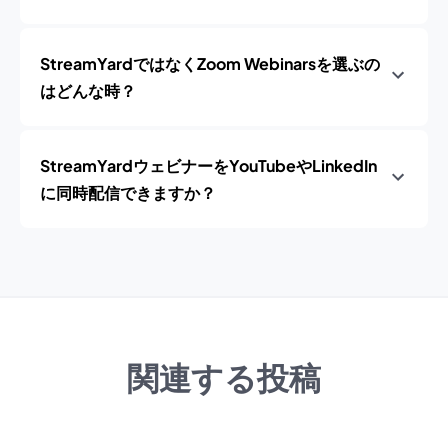
StreamYardではなくZoom Webinarsを選ぶの
はどんな時？
StreamYardウェビナーをYouTubeやLinkedIn
に同時配信できますか？
関連する投稿