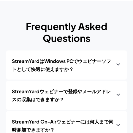
Frequently Asked
Questions
StreamYardはWindows PCでウェビナーソフ
トとして快適に使えますか？
StreamYardウェビナーで登録やメールアドレ
スの収集はできますか？
StreamYard On‑Airウェビナーには何人まで同
時参加できますか？