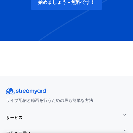
始めましょう - 無料です！
ライブ配信と録画を行うための最も簡単な方法
サービス
コミュニティ