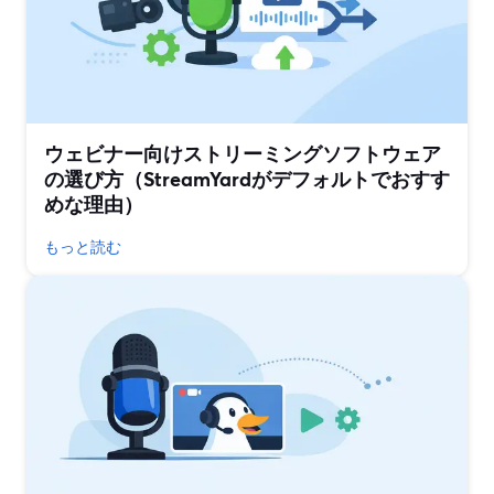
ウェビナー向けストリーミングソフトウェア
の選び方（StreamYardがデフォルトでおすす
めな理由）
もっと読む