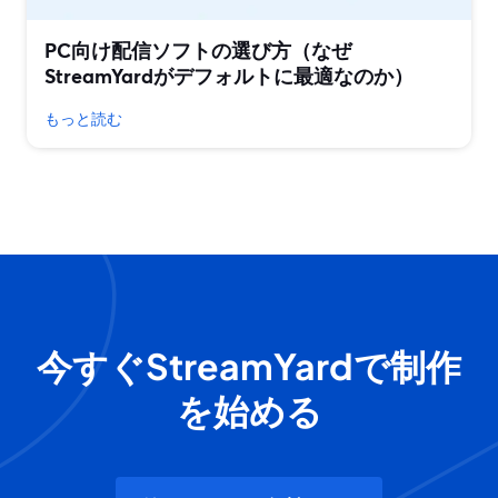
PC向け配信ソフトの選び方（なぜ
StreamYardがデフォルトに最適なのか）
もっと読む
今すぐStreamYardで制作
を始める