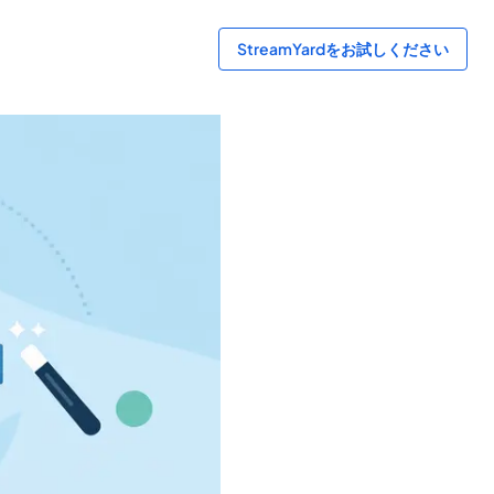
StreamYardをお試しください