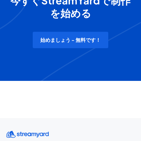
今すぐStreamYardで制作
を始める
始めましょう - 無料です！