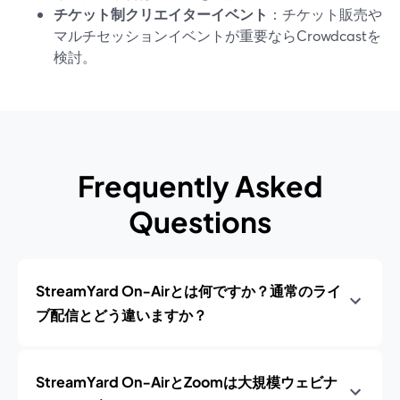
チケット制クリエイターイベント
：チケット販売や
マルチセッションイベントが重要ならCrowdcastを
検討。
Frequently Asked
Questions
StreamYard On‑Airとは何ですか？通常のライ
ブ配信とどう違いますか？
StreamYard On‑AirとZoomは大規模ウェビナ