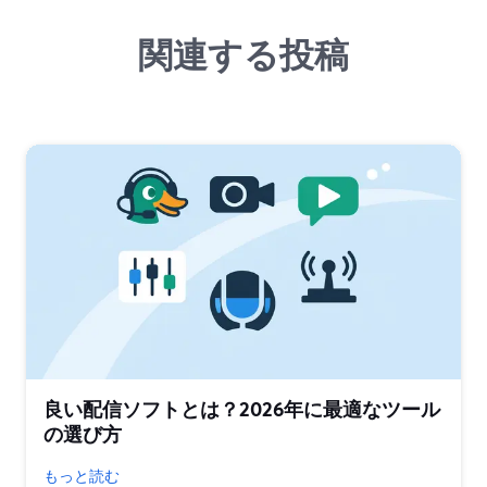
関連する投稿
良い配信ソフトとは？2026年に最適なツール
の選び方
もっと読む