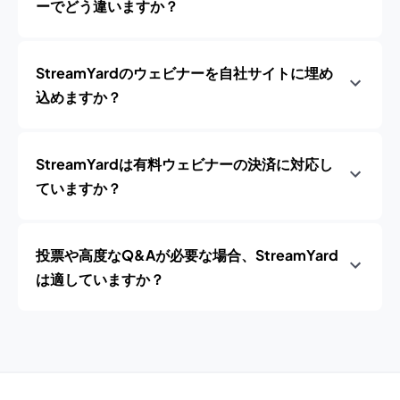
ーでどう違いますか？
StreamYardのウェビナーを自社サイトに埋め
込めますか？
StreamYardは有料ウェビナーの決済に対応し
ていますか？
投票や高度なQ&Aが必要な場合、StreamYard
は適していますか？