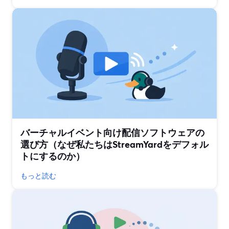
バーチャルイベント向け配信ソフトウェアの
選び方（なぜ私たちはStreamYardをデフォル
トにするのか）
もっと読む