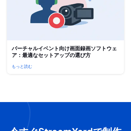
バーチャルイベント向け画面録画ソフトウェ
ア：最適なセットアップの選び方
もっと読む