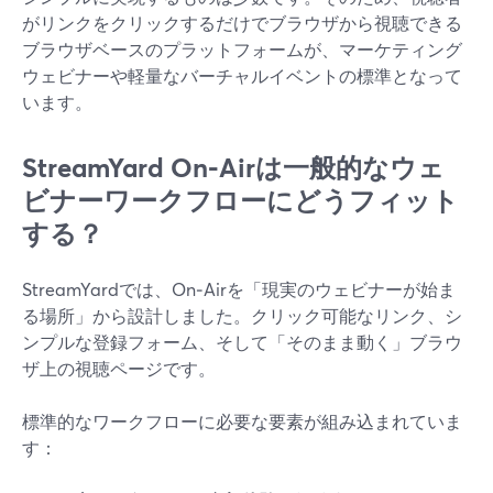
がリンクをクリックするだけでブラウザから視聴できる
ブラウザベースのプラットフォームが、マーケティング
ウェビナーや軽量なバーチャルイベントの標準となって
います。
StreamYard On‑Airは一般的なウェ
ビナーワークフローにどうフィット
する？
StreamYardでは、On‑Airを「現実のウェビナーが始ま
る場所」から設計しました。クリック可能なリンク、シ
ンプルな登録フォーム、そして「そのまま動く」ブラウ
ザ上の視聴ページです。
標準的なワークフローに必要な要素が組み込まれていま
す：