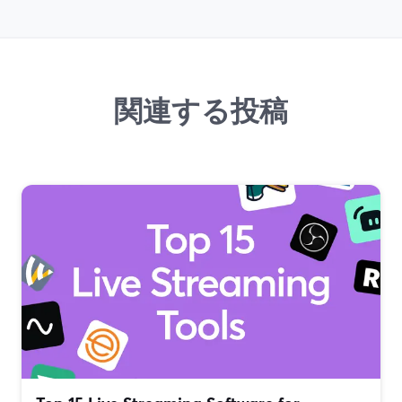
関連する投稿