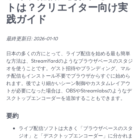
トは？クリエイター向け実
践ガイド
最終更新日: 2026-01-10
日本の多くの方にとって、ライブ配信を始める最も簡単
な方法は、StreamYardのようなブラウザベースのスタジ
オを使うことです。ゲスト招待やブランディング、マル
チ配信もインストール不要でブラウザからすぐに始めら
れます。後でより細かいシーン制御やカスタムレイアウ
トが必要になった場合は、OBSやStreamlabsのようなデ
スクトップエンコーダーを追加することもできます。
要約
ライブ配信ソフトは大きく「ブラウザベースのスタ
ジオ」と「デスクトップエンコーダー」に分かれま