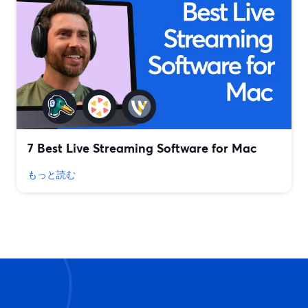
7 Best Live Streaming Software for Mac
もっと読む