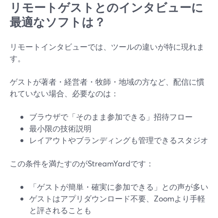
リモートゲストとのインタビューに
最適なソフトは？
リモートインタビューでは、ツールの違いが特に現れま
す。
ゲストが著者・経営者・牧師・地域の方など、配信に慣
れていない場合、必要なのは：
ブラウザで「そのまま参加できる」招待フロー
最小限の技術説明
レイアウトやブランディングも管理できるスタジオ
この条件を満たすのがStreamYardです：
「ゲストが簡単・確実に参加できる」との声が多い
ゲストはアプリダウンロード不要、Zoomより手軽
と評されることも