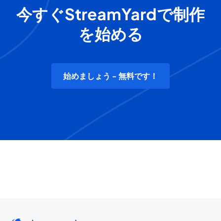
今すぐStreamYardで制作
を始める
始めましょう - 無料です！