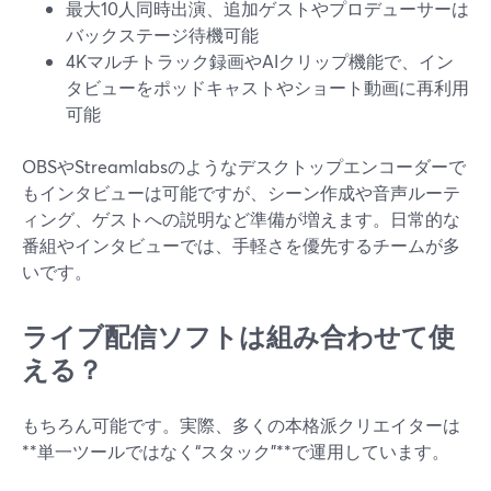
最大10人同時出演、追加ゲストやプロデューサーは
バックステージ待機可能
4Kマルチトラック録画やAIクリップ機能で、イン
タビューをポッドキャストやショート動画に再利用
可能
OBSやStreamlabsのようなデスクトップエンコーダーで
もインタビューは可能ですが、シーン作成や音声ルーテ
ィング、ゲストへの説明など準備が増えます。日常的な
番組やインタビューでは、手軽さを優先するチームが多
いです。
ライブ配信ソフトは組み合わせて使
える？
もちろん可能です。実際、多くの本格派クリエイターは
**単一ツールではなく“スタック”**で運用しています。