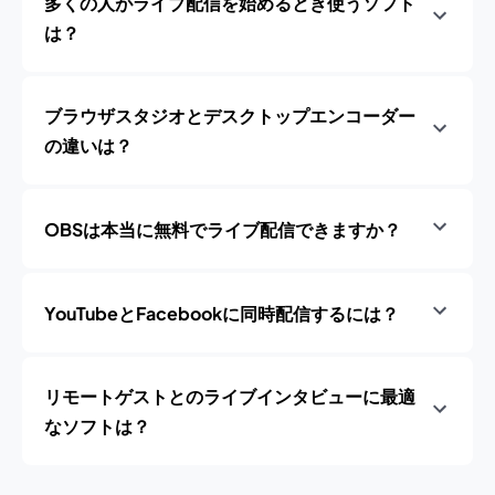
多くの人がライブ配信を始めるとき使うソフト
は？
ブラウザスタジオとデスクトップエンコーダー
の違いは？
OBSは本当に無料でライブ配信できますか？
YouTubeとFacebookに同時配信するには？
リモートゲストとのライブインタビューに最適
なソフトは？