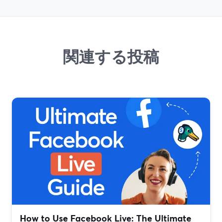
関連する投稿
How to Use Facebook Live: The Ultimate