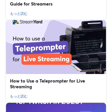
Guide for Streamers
もっと読む
How to Use a Teleprompter for Live
Streaming
もっと読む