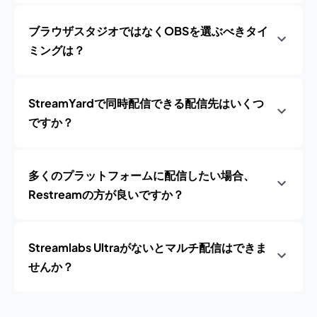
ブラウザスタジオではなくOBSを選ぶべきタイ
ミングは？
StreamYardで同時配信できる配信先はいくつ
ですか？
多くのプラットフォームに配信したい場合、
Restreamの方が良いですか？
Streamlabs Ultraがないとマルチ配信はできま
せんか？