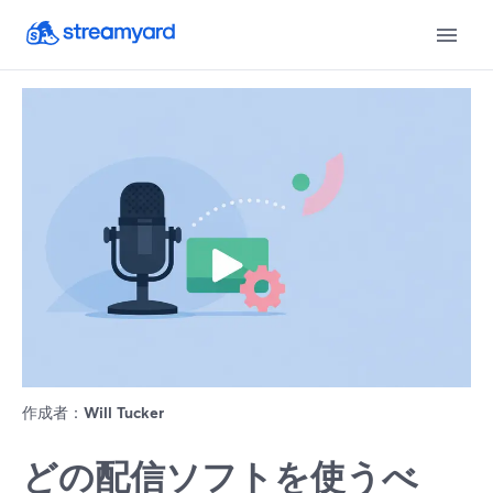
作成者：
Will Tucker
どの配信ソフトを使うべ