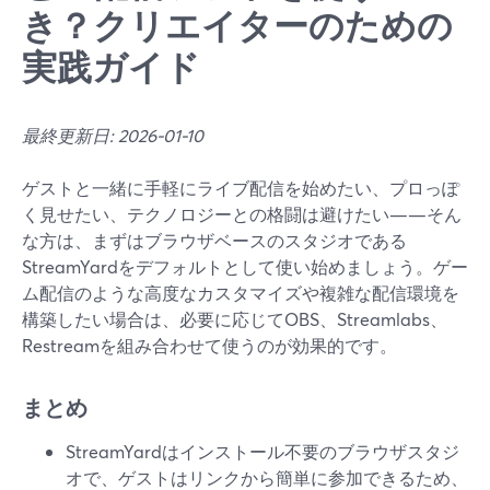
き？クリエイターのための
実践ガイド
最終更新日: 2026-01-10
ゲストと一緒に手軽にライブ配信を始めたい、プロっぽ
く見せたい、テクノロジーとの格闘は避けたい——そん
な方は、まずはブラウザベースのスタジオである
StreamYardをデフォルトとして使い始めましょう。ゲー
ム配信のような高度なカスタマイズや複雑な配信環境を
構築したい場合は、必要に応じてOBS、Streamlabs、
Restreamを組み合わせて使うのが効果的です。
まとめ
StreamYardはインストール不要のブラウザスタジ
オで、ゲストはリンクから簡単に参加できるため、