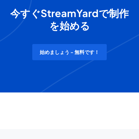
今すぐStreamYardで制作
を始める
始めましょう - 無料です！