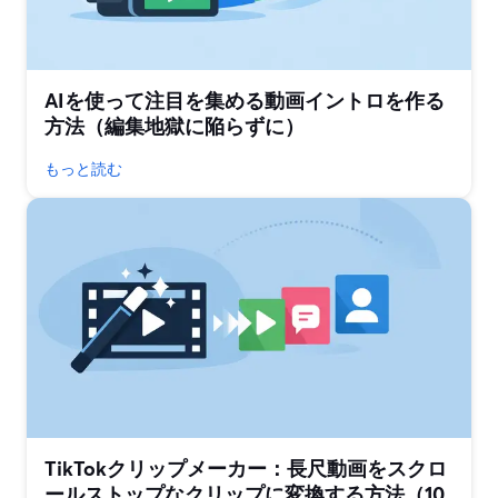
AIを使って注目を集める動画イントロを作る
方法（編集地獄に陥らずに）
もっと読む
TikTokクリップメーカー：長尺動画をスクロ
ールストップなクリップに変換する方法（10