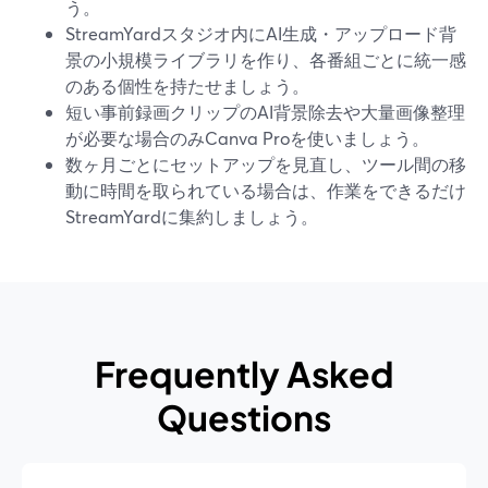
う。
StreamYardスタジオ内にAI生成・アップロード背
景の小規模ライブラリを作り、各番組ごとに統一感
のある個性を持たせましょう。
短い事前録画クリップのAI背景除去や大量画像整理
が必要な場合のみCanva Proを使いましょう。
数ヶ月ごとにセットアップを見直し、ツール間の移
動に時間を取られている場合は、作業をできるだけ
StreamYardに集約しましょう。
Frequently Asked
Questions