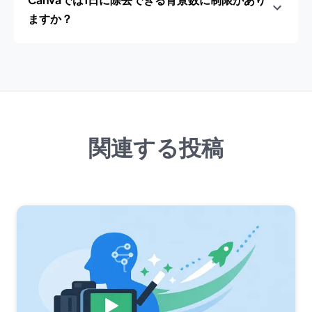
ますか？
関連する投稿