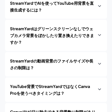
StreamYardでAIを使ってYouTube用背景を直
接生成するには？
StreamYardはグリーンスクリーンなしでウェ
ブカメラ背景をぼかしたり置き換えたりできま
すか？
StreamYardの動画背景のファイルサイズや長
さの制限は？
YouTube背景でStreamYardではなくCanva
Proを使うべきタイミングは？
Canvaでは1日に除去できる背景数に制限があり