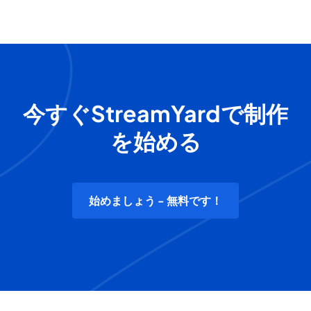
今すぐStreamYardで制作
を始める
始めましょう - 無料です！