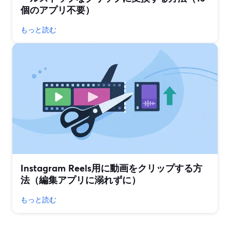
個のアプリ不要）
もっと読む
Instagram Reels用に動画をクリップする方
法（編集アプリに溺れずに）
もっと読む