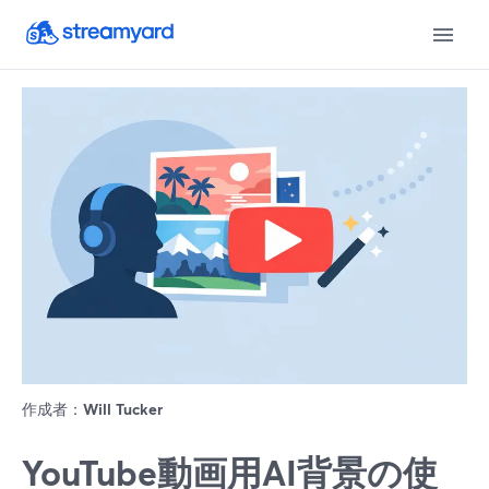
作成者：
Will Tucker
YouTube動画用AI背景の使