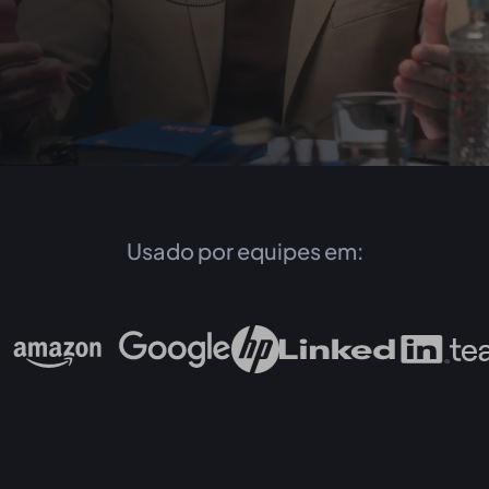
Usado por equipes em: