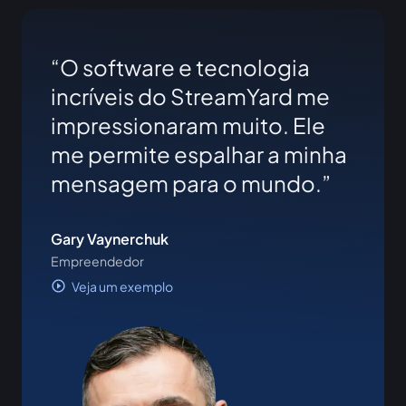
O software e tecnologia
incríveis do StreamYard me
impressionaram muito. Ele
me permite espalhar a minha
mensagem para o mundo.
Gary Vaynerchuk
Empreendedor
Veja um exemplo