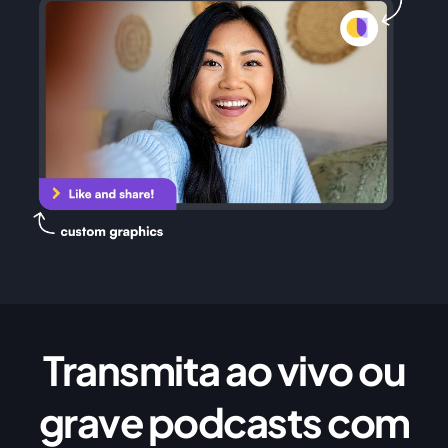
Transmita ao vivo ou
grave podcasts com