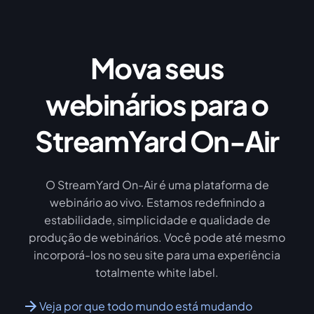
Mova seus
webinários para o
StreamYard On-Air
O StreamYard On-Air é uma plataforma de
webinário ao vivo. Estamos redefinindo a
estabilidade, simplicidade e qualidade de
produção de webinários. Você pode até mesmo
incorporá-los no seu site para uma experiência
totalmente white label.
Veja por que todo mundo está mudando