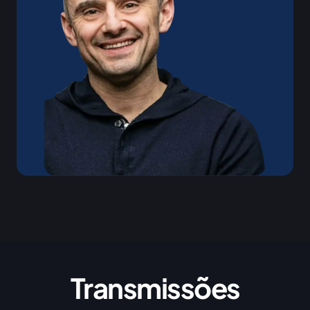
Transmissões