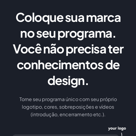
Coloque sua marca
no seu programa.
Você não precisa ter
conhecimentos de
design.
Torne seu programa único com seu próprio
logotipo, cores, sobreposições e vídeos
(introdução, encerramento etc.).