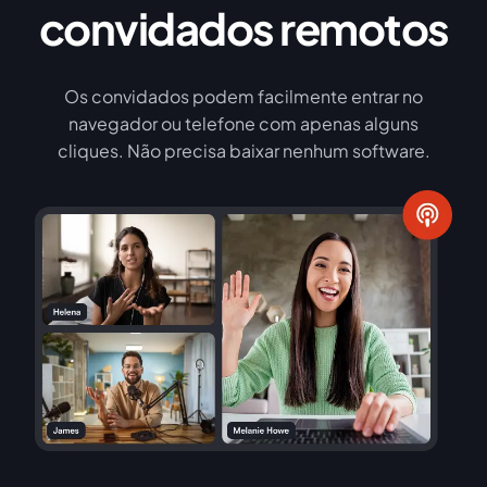
convidados remotos
Os convidados podem facilmente entrar no
navegador ou telefone com apenas alguns
cliques. Não precisa baixar nenhum software.