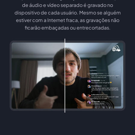
de áudio e vídeo separado é gravado no
dispositivo de cada usuário. Mesmo se alguém
estiver com a Internet fraca, as gravações não
ficarão embaçadas ou entrecortadas.