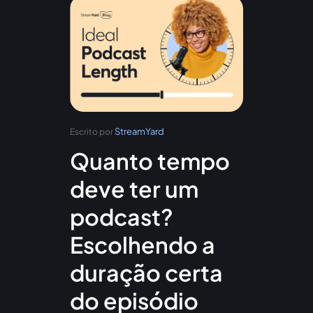
StreamYard
Escrito por
Quanto tempo
deve ter um
podcast?
Escolhendo a
duração certa
do episódio