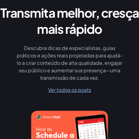
Transmita melhor, cresça
mais rápido
Descubra dicas de especialistas, guias
práticos e ações reais projetadas para ajudá-
lo a criar conteúdo de alta qualidade, engajar
seu público e aumentar sua presença—uma
transmissão de cada vez.
Ver todos os posts