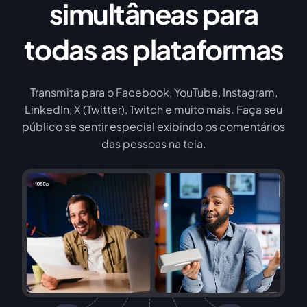
simultâneas para
todas as plataformas
Transmita para o Facebook, YouTube, Instagram,
LinkedIn, X (Twitter), Twitch e muito mais. Faça seu
público se sentir especial exibindo os comentários
das pessoas na tela.