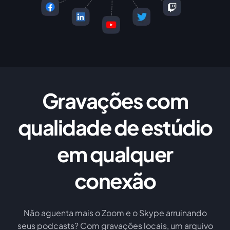
Gravações com
qualidade de estúdio
em qualquer
conexão
Não aguenta mais o Zoom e o Skype arruinando
seus podcasts? Com gravações locais, um arquivo