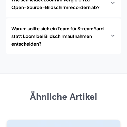
Open‑Source-Bildschirmrecordern ab?
Warum sollte sich ein Team für StreamYard
statt Loom bei Bildschirmaufnahmen
entscheiden?
Ähnliche Artikel