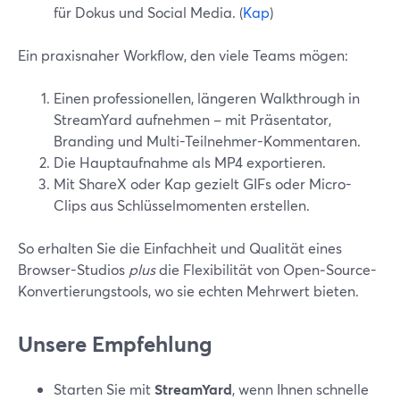
für Dokus und Social Media. (
Kap
)
Ein praxisnaher Workflow, den viele Teams mögen:
Einen professionellen, längeren Walkthrough in
StreamYard aufnehmen – mit Präsentator,
Branding und Multi-Teilnehmer-Kommentaren.
Die Hauptaufnahme als MP4 exportieren.
Mit ShareX oder Kap gezielt GIFs oder Micro-
Clips aus Schlüsselmomenten erstellen.
So erhalten Sie die Einfachheit und Qualität eines
Browser-Studios
plus
die Flexibilität von Open‑Source-
Konvertierungstools, wo sie echten Mehrwert bieten.
Unsere Empfehlung
Starten Sie mit
StreamYard
, wenn Ihnen schnelle