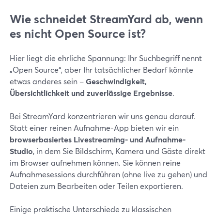
Wie schneidet StreamYard ab, wenn
es nicht Open Source ist?
Hier liegt die ehrliche Spannung: Ihr Suchbegriff nennt
„Open Source“, aber Ihr tatsächlicher Bedarf könnte
etwas anderes sein –
Geschwindigkeit,
Übersichtlichkeit und zuverlässige Ergebnisse
.
Bei StreamYard konzentrieren wir uns genau darauf.
Statt einer reinen Aufnahme-App bieten wir ein
browserbasiertes Livestreaming- und Aufnahme-
Studio
, in dem Sie Bildschirm, Kamera und Gäste direkt
im Browser aufnehmen können. Sie können reine
Aufnahmesessions durchführen (ohne live zu gehen) und
Dateien zum Bearbeiten oder Teilen exportieren.
Einige praktische Unterschiede zu klassischen