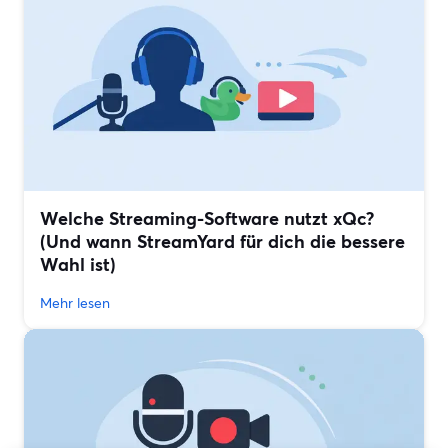
Welche Streaming-Software nutzt xQc?
(Und wann StreamYard für dich die bessere
Wahl ist)
Mehr lesen