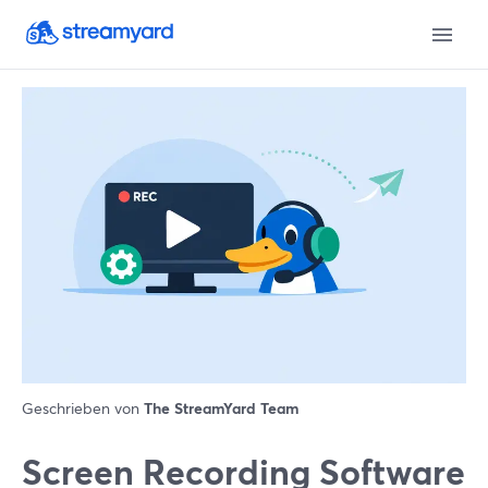
Geschrieben von
The StreamYard Team
Screen Recording Software