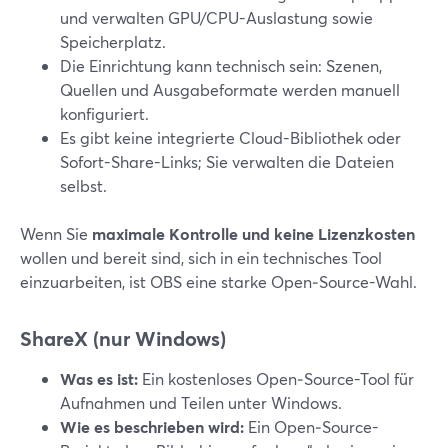
und verwalten GPU/CPU-Auslastung sowie
Speicherplatz.
Die Einrichtung kann technisch sein: Szenen,
Quellen und Ausgabeformate werden manuell
konfiguriert.
Es gibt keine integrierte Cloud-Bibliothek oder
Sofort-Share-Links; Sie verwalten die Dateien
selbst.
Wenn Sie
maximale Kontrolle und keine Lizenzkosten
wollen und bereit sind, sich in ein technisches Tool
einzuarbeiten, ist OBS eine starke Open‑Source-Wahl.
ShareX (nur Windows)
Was es ist:
Ein kostenloses Open‑Source-Tool für
Aufnahmen und Teilen unter Windows.
Wie es beschrieben wird:
Ein Open‑Source-