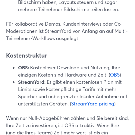
Bildschirm haben, Layouts steuern und sogar
mehrere Teilnehmer Bildschirme teilen lassen.
Für kollaborative Demos, Kundeninterviews oder Co-
Moderationen ist StreamYard von Anfang an auf Multi-
Teilnehmer-Workflows ausgelegt.
Kostenstruktur
OBS:
Kostenloser Download und Nutzung; Ihre
einzigen Kosten sind Hardware und Zeit. (
OBS
)
StreamYard:
Es gibt einen kostenlosen Plan mit
Limits sowie kostenpflichtige Tarife mit mehr
Speicher und unbegrenzter lokaler Aufnahme auf
unterstützten Geräten. (
StreamYard pricing
)
Wenn nur Null-Abogebühren zählen und Sie bereit sind,
Ihre Zeit zu investieren, ist OBS attraktiv. Wenn Ihre
(und die Ihres Teams) Zeit mehr wert ist als ein