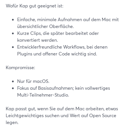
Wofür Kap gut geeignet ist:
Einfache, minimale Aufnahmen auf dem Mac mit
übersichtlicher Oberfläche.
Kurze Clips, die später bearbeitet oder
konvertiert werden.
Entwicklerfreundliche Workflows, bei denen
Plugins und offener Code wichtig sind.
Kompromisse:
Nur für macOS.
Fokus auf Basisaufnahmen; kein vollwertiges
Multi-Teilnehmer-Studio.
Kap passt gut, wenn Sie auf dem Mac arbeiten, etwas
Leichtgewichtiges suchen und Wert auf Open Source
legen.