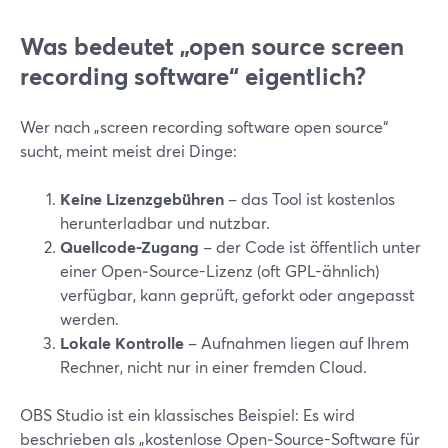
Was bedeutet „open source screen
recording software“ eigentlich?
Wer nach „screen recording software open source“
sucht, meint meist drei Dinge:
Keine Lizenzgebühren
– das Tool ist kostenlos
herunterladbar und nutzbar.
Quellcode-Zugang
– der Code ist öffentlich unter
einer Open‑Source-Lizenz (oft GPL-ähnlich)
verfügbar, kann geprüft, geforkt oder angepasst
werden.
Lokale Kontrolle
– Aufnahmen liegen auf Ihrem
Rechner, nicht nur in einer fremden Cloud.
OBS Studio ist ein klassisches Beispiel: Es wird
beschrieben als „kostenlose Open‑Source-Software für