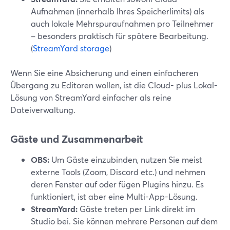
Aufnahmen (innerhalb Ihres Speicherlimits) als
auch lokale Mehrspuraufnahmen pro Teilnehmer
– besonders praktisch für spätere Bearbeitung.
(
StreamYard storage
)
Wenn Sie eine Absicherung und einen einfacheren
Übergang zu Editoren wollen, ist die Cloud- plus Lokal-
Lösung von StreamYard einfacher als reine
Dateiverwaltung.
Gäste und Zusammenarbeit
OBS:
Um Gäste einzubinden, nutzen Sie meist
externe Tools (Zoom, Discord etc.) und nehmen
deren Fenster auf oder fügen Plugins hinzu. Es
funktioniert, ist aber eine Multi-App-Lösung.
StreamYard:
Gäste treten per Link direkt im
Studio bei. Sie können mehrere Personen auf dem