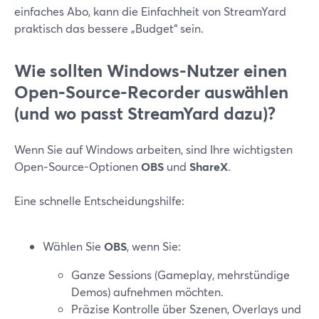
einfaches Abo, kann die Einfachheit von StreamYard
praktisch das bessere „Budget“ sein.
Wie sollten Windows-Nutzer einen
Open‑Source-Recorder auswählen
(und wo passt StreamYard dazu)?
Wenn Sie auf Windows arbeiten, sind Ihre wichtigsten
Open‑Source-Optionen
OBS
und
ShareX
.
Eine schnelle Entscheidungshilfe:
Wählen Sie
OBS
, wenn Sie:
Ganze Sessions (Gameplay, mehrstündige
Demos) aufnehmen möchten.
Präzise Kontrolle über Szenen, Overlays und