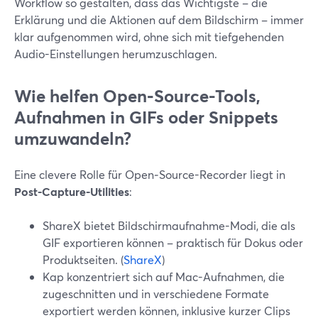
Workflow so gestalten, dass das Wichtigste – die
Erklärung und die Aktionen auf dem Bildschirm – immer
klar aufgenommen wird, ohne sich mit tiefgehenden
Audio-Einstellungen herumzuschlagen.
Wie helfen Open‑Source-Tools,
Aufnahmen in GIFs oder Snippets
umzuwandeln?
Eine clevere Rolle für Open‑Source-Recorder liegt in
Post-Capture-Utilities
:
ShareX bietet Bildschirmaufnahme-Modi, die als
GIF exportieren können – praktisch für Dokus oder
Produktseiten. (
ShareX
)
Kap konzentriert sich auf Mac-Aufnahmen, die
zugeschnitten und in verschiedene Formate
exportiert werden können, inklusive kurzer Clips