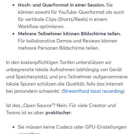
Hoch- und Querformat in einer Session.
Sie
können sowohl für YouTube-Querformat als auch
für vertikale Clips (Shorts/Reels) in einem
Workflow optimieren.
Mehrere Teilnehmer können Bildschirme teilen.
Für kollaborative Demos und Reviews können
mehrere Personen Bildschirme teilen.
In den kostenpflichtigen Tarifen unterstützen wir
unbegrenzte lokale Aufnahmen (abhängig von Gerät
und Speicherplatz), und pro Teilnehmer aufgenommene
lokale Spuren schützen die Qualität, falls das Internet
bei jemandem schwankt. (
StreamYard local recording
)
Ist das „Open Source“? Nein. Für viele Creator und
Teams ist es aber
praktischer
:
Sie müssen keine Codecs oder GPU-Einstellungen
verwalten.