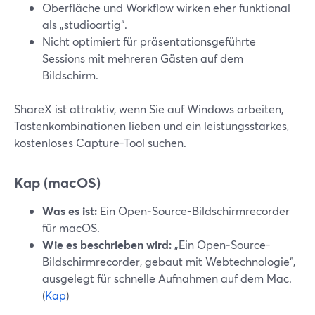
Oberfläche und Workflow wirken eher funktional
als „studioartig“.
Nicht optimiert für präsentationsgeführte
Sessions mit mehreren Gästen auf dem
Bildschirm.
ShareX ist attraktiv, wenn Sie auf Windows arbeiten,
Tastenkombinationen lieben und ein leistungsstarkes,
kostenloses Capture-Tool suchen.
Kap (macOS)
Was es ist:
Ein Open‑Source-Bildschirmrecorder
für macOS.
Wie es beschrieben wird:
„Ein Open‑Source-
Bildschirmrecorder, gebaut mit Webtechnologie“,
ausgelegt für schnelle Aufnahmen auf dem Mac.
(
Kap
)