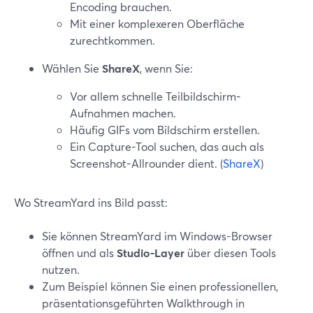
Encoding brauchen.
Mit einer komplexeren Oberfläche
zurechtkommen.
Wählen Sie
ShareX
, wenn Sie:
Vor allem schnelle Teilbildschirm-
Aufnahmen machen.
Häufig GIFs vom Bildschirm erstellen.
Ein Capture-Tool suchen, das auch als
Screenshot-Allrounder dient. (
ShareX
)
Wo StreamYard ins Bild passt:
Sie können StreamYard im Windows-Browser
öffnen und als
Studio-Layer
über diesen Tools
nutzen.
Zum Beispiel können Sie einen professionellen,
präsentationsgeführten Walkthrough in