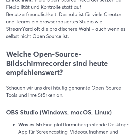
Flexibilität und Kontrolle statt auf
Benutzerfreundlichkeit. Deshalb ist für viele Creator
und Teams ein browserbasiertes Studio wie
StreamYard oft die praktischere Wahl – auch wenn es
selbst nicht Open Source ist.
Welche Open‑Source-
Bildschirmrecorder sind heute
empfehlenswert?
Schauen wir uns drei häufig genannte Open‑Source-
Tools und ihre Stärken an.
OBS Studio (Windows, macOS, Linux)
Was es ist:
Eine plattformübergreifende Desktop-
App für Screencasting, Videoaufnahmen und