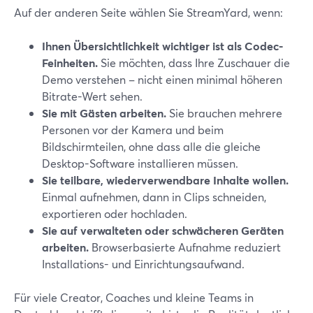
Auf der anderen Seite wählen Sie StreamYard, wenn:
Ihnen Übersichtlichkeit wichtiger ist als Codec-
Feinheiten.
Sie möchten, dass Ihre Zuschauer die
Demo verstehen – nicht einen minimal höheren
Bitrate-Wert sehen.
Sie mit Gästen arbeiten.
Sie brauchen mehrere
Personen vor der Kamera und beim
Bildschirmteilen, ohne dass alle die gleiche
Desktop-Software installieren müssen.
Sie teilbare, wiederverwendbare Inhalte wollen.
Einmal aufnehmen, dann in Clips schneiden,
exportieren oder hochladen.
Sie auf verwalteten oder schwächeren Geräten
arbeiten.
Browserbasierte Aufnahme reduziert
Installations- und Einrichtungsaufwand.
Für viele Creator, Coaches und kleine Teams in