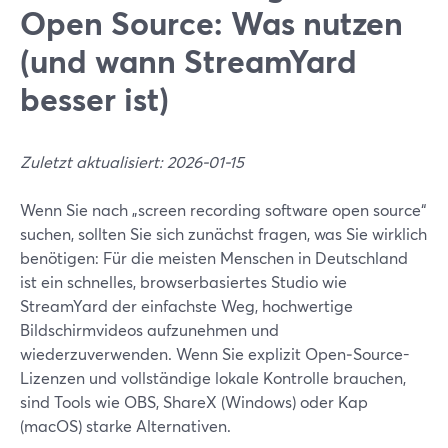
Open Source: Was nutzen
(und wann StreamYard
besser ist)
Zuletzt aktualisiert: 2026-01-15
Wenn Sie nach „screen recording software open source“
suchen, sollten Sie sich zunächst fragen, was Sie wirklich
benötigen: Für die meisten Menschen in Deutschland
ist ein schnelles, browserbasiertes Studio wie
StreamYard der einfachste Weg, hochwertige
Bildschirmvideos aufzunehmen und
wiederzuverwenden. Wenn Sie explizit Open‑Source-
Lizenzen und vollständige lokale Kontrolle brauchen,
sind Tools wie OBS, ShareX (Windows) oder Kap
(macOS) starke Alternativen.