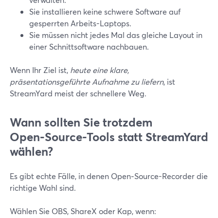
Sie installieren keine schwere Software auf
gesperrten Arbeits-Laptops.
Sie müssen nicht jedes Mal das gleiche Layout in
einer Schnittsoftware nachbauen.
Wenn Ihr Ziel ist,
heute eine klare,
präsentationsgeführte Aufnahme zu liefern
, ist
StreamYard meist der schnellere Weg.
Wann sollten Sie trotzdem
Open‑Source-Tools statt StreamYard
wählen?
Es gibt echte Fälle, in denen Open‑Source-Recorder die
richtige Wahl sind.
Wählen Sie OBS, ShareX oder Kap, wenn: