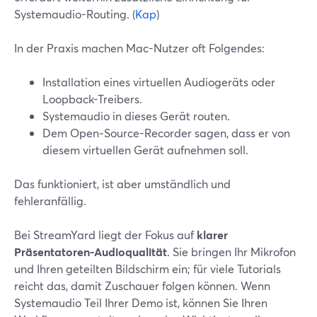
Systemaudio-Routing. (
Kap
)
In der Praxis machen Mac-Nutzer oft Folgendes:
Installation eines virtuellen Audiogeräts oder
Loopback-Treibers.
Systemaudio in dieses Gerät routen.
Dem Open‑Source-Recorder sagen, dass er von
diesem virtuellen Gerät aufnehmen soll.
Das funktioniert, ist aber umständlich und
fehleranfällig.
Bei StreamYard liegt der Fokus auf
klarer
Präsentatoren-Audioqualität
. Sie bringen Ihr Mikrofon
und Ihren geteilten Bildschirm ein; für viele Tutorials
reicht das, damit Zuschauer folgen können. Wenn
Systemaudio Teil Ihrer Demo ist, können Sie Ihren