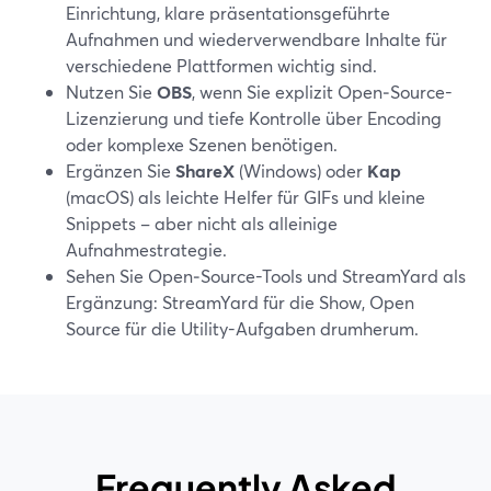
Einrichtung, klare präsentationsgeführte
Aufnahmen und wiederverwendbare Inhalte für
verschiedene Plattformen wichtig sind.
Nutzen Sie
OBS
, wenn Sie explizit Open‑Source-
Lizenzierung und tiefe Kontrolle über Encoding
oder komplexe Szenen benötigen.
Ergänzen Sie
ShareX
(Windows) oder
Kap
(macOS) als leichte Helfer für GIFs und kleine
Snippets – aber nicht als alleinige
Aufnahmestrategie.
Sehen Sie Open‑Source-Tools und StreamYard als
Ergänzung: StreamYard für die Show, Open
Source für die Utility-Aufgaben drumherum.
Frequently Asked