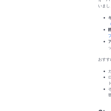
いまし
おすす