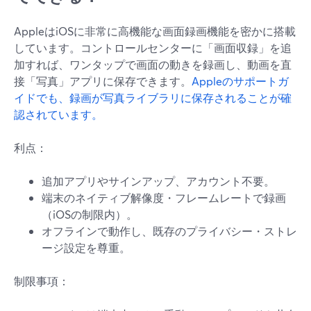
AppleはiOSに非常に高機能な画面録画機能を密かに搭載
しています。コントロールセンターに「画面収録」を追
加すれば、ワンタップで画面の動きを録画し、動画を直
接「写真」アプリに保存できます。
Appleのサポートガ
イドでも、録画が写真ライブラリに保存されることが確
認されています。
利点：
追加アプリやサインアップ、アカウント不要。
端末のネイティブ解像度・フレームレートで録画
（iOSの制限内）。
オフラインで動作し、既存のプライバシー・ストレ
ージ設定を尊重。
制限事項：