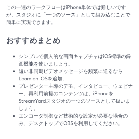
この一連のワークフローはiPhone単体では難しいです
が、スタジオに「一つのソース」として組み込むことで
簡単に実現できます。
おすすめまとめ
シンプルで個人的な画面キャプチャはiOS標準の録
画機能を使いましょう。
短い非同期ビデオメッセージを頻繁に送るなら
Loom on iOSを追加。
プレゼンター主導のデモ、インタビュー、ウェビナ
ー、再利用前提のコンテンツは、iPhoneを
StreamYardスタジオの一つのソースとして扱いま
しょう。
エンコーダ制御など技術的な設定が必要な場合の
み、デスクトップでOBSを利用してください。