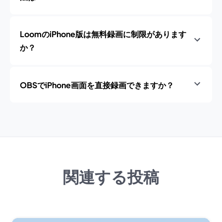
LoomのiPhone版は無料録画に制限があります
か？
OBSでiPhone画面を直接録画できますか？
関連する投稿