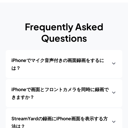
Frequently Asked
Questions
iPhoneでマイク音声付きの画面録画をするに
は？
iPhoneで画面とフロントカメラを同時に録画で
きますか？
StreamYardの録画にiPhone画面を表示する方
法は？