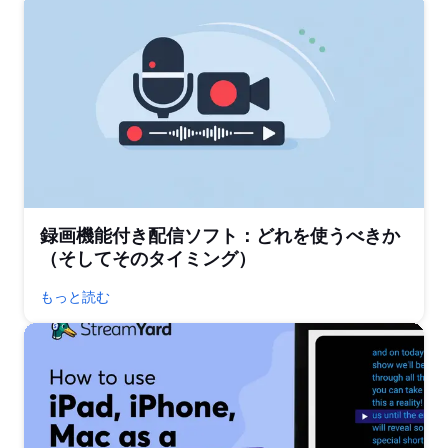
録画機能付き配信ソフト：どれを使うべきか
（そしてそのタイミング）
もっと読む