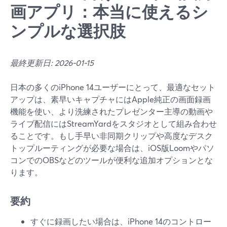
画アプリ：本当に使えるシ
ンプルな選択肢
最終更新日: 2026-01-15
日本の多くのiPhone 14ユーザーにとって、最適なセット
アップは、素早いキャプチャにはApple純正の画面録画
機能を使い、より洗練されたプレゼンター主導の動画や
ライブ配信にはStreamYardをスタジオとして組み合わせ
ることです。もし手早い非同期クリップや高度なデスク
トップルーティングが必要な場合は、iOS版Loomやパソ
コンでのOBSなどのツールが便利な追加オプションとな
ります。
要約
すぐに録画したい場合は、iPhone 14のコントロー