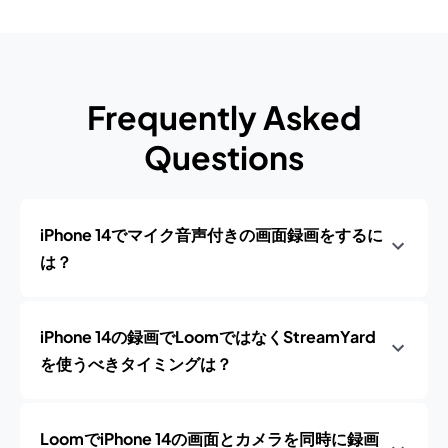
Frequently Asked
Questions
iPhone 14でマイク音声付きの画面録画をするに
は？
iPhone 14の録画でLoomではなくStreamYard
を使うべきタイミングは？
LoomでiPhone 14の画面とカメラを同時に録画