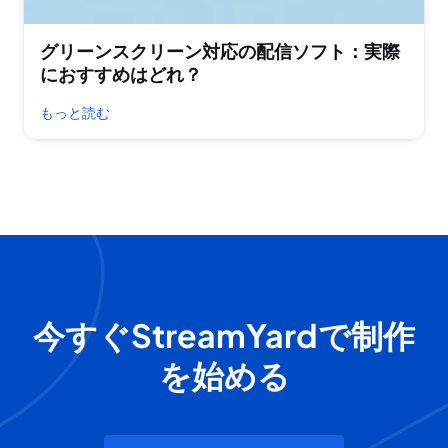
グリーンスクリーン対応の配信ソフト：実際
におすすめはどれ？
もっと読む
今すぐStreamYardで制作
を始める