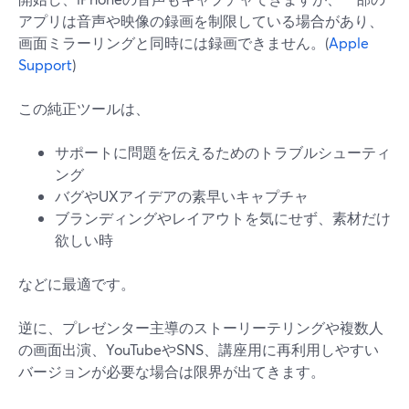
アプリは音声や映像の録画を制限している場合があり、
画面ミラーリングと同時には録画できません。(
Apple
Support
)
この純正ツールは、
サポートに問題を伝えるためのトラブルシューティ
ング
バグやUXアイデアの素早いキャプチャ
ブランディングやレイアウトを気にせず、素材だけ
欲しい時
などに最適です。
逆に、プレゼンター主導のストーリーテリングや複数人
の画面出演、YouTubeやSNS、講座用に再利用しやすい
バージョンが必要な場合は限界が出てきます。