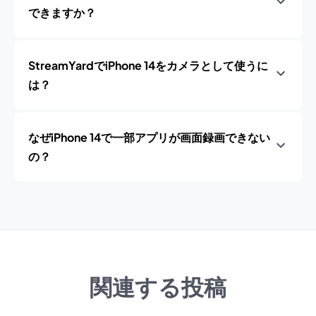
できますか？
StreamYardでiPhone 14をカメラとして使うに
は？
なぜiPhone 14で一部アプリが画面録画できない
の？
関連する投稿