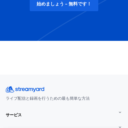
始めましょう - 無料です！
ライブ配信と録画を行うための最も簡単な方法
サービス