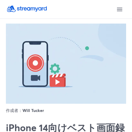
作成者：
Will Tucker
iPhone 14向けベスト画面録