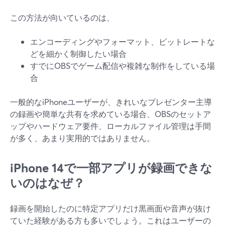
この方法が向いているのは、
エンコーディングやフォーマット、ビットレートな
どを細かく制御したい場合
すでにOBSでゲーム配信や複雑な制作をしている場
合
一般的なiPhoneユーザーが、きれいなプレゼンター主導
の録画や簡単な共有を求めている場合、OBSのセットア
ップやハードウェア要件、ローカルファイル管理は手間
が多く、あまり実用的ではありません。
iPhone 14で一部アプリが録画できな
いのはなぜ？
録画を開始したのに特定アプリだけ黒画面や音声が抜け
ていた経験がある方も多いでしょう。これはユーザーの