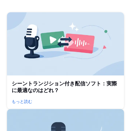
シーントランジション付き配信ソフト：実際
に最適なのはどれ？
もっと読む