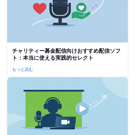
チャリティー募金配信向けおすすめ配信ソフ
ト：本当に使える実践的セレクト
もっと読む