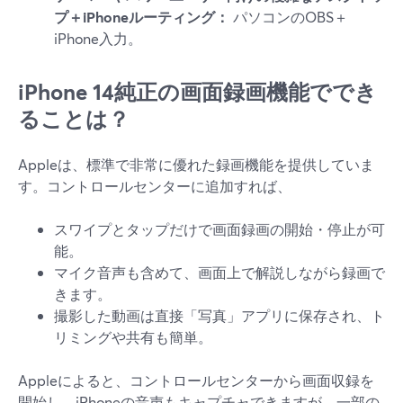
プ＋iPhoneルーティング：
パソコンのOBS＋
iPhone入力。
iPhone 14純正の画面録画機能ででき
ることは？
Appleは、標準で非常に優れた録画機能を提供していま
す。コントロールセンターに追加すれば、
スワイプとタップだけで画面録画の開始・停止が可
能。
マイク音声も含めて、画面上で解説しながら録画で
きます。
撮影した動画は直接「写真」アプリに保存され、ト
リミングや共有も簡単。
Appleによると、コントロールセンターから画面収録を
開始し、iPhoneの音声もキャプチャできますが、一部の