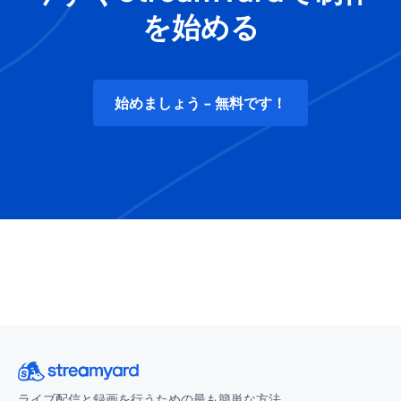
を始める
始めましょう - 無料です！
ライブ配信と録画を行うための最も簡単な方法