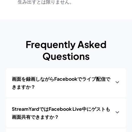
生み出すとは限りません。
Frequently Asked
Questions
画面を録画しながらFacebookでライブ配信で
きますか？
StreamYardではFacebook Live中にゲストも
画面共有できますか？