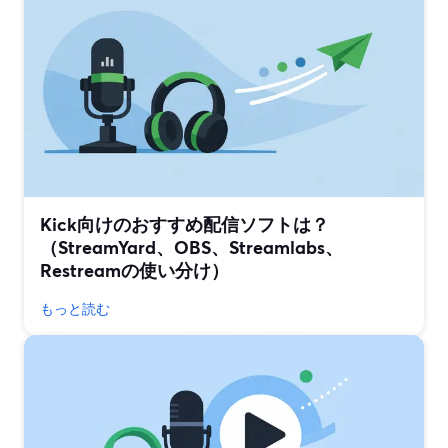
Kick向けのおすすめ配信ソフトは？
（StreamYard、OBS、Streamlabs、
Restreamの使い分け）
もっと読む