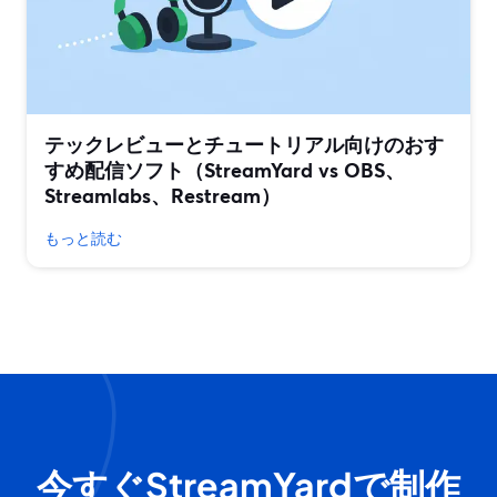
テックレビューとチュートリアル向けのおす
すめ配信ソフト（StreamYard vs OBS、
Streamlabs、Restream）
もっと読む
今すぐStreamYardで制作