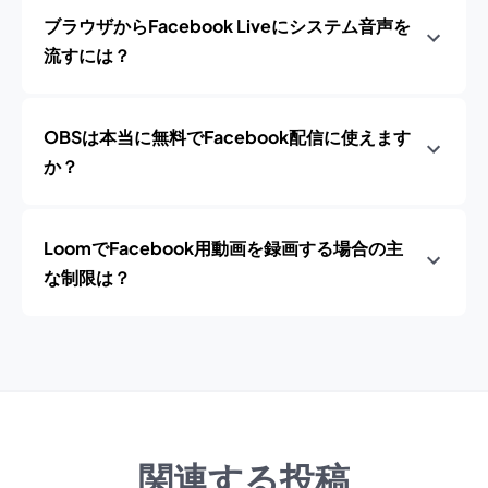
ブラウザからFacebook Liveにシステム音声を
流すには？
OBSは本当に無料でFacebook配信に使えます
か？
LoomでFacebook用動画を録画する場合の主
な制限は？
関連する投稿