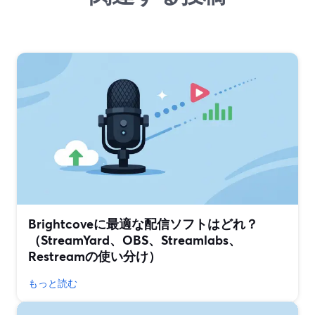
Brightcoveに最適な配信ソフトはどれ？
（StreamYard、OBS、Streamlabs、
Restreamの使い分け）
もっと読む