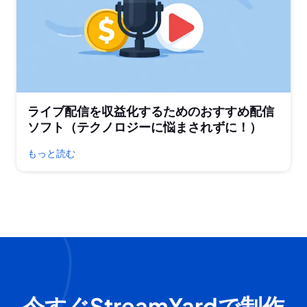
ライブ配信を収益化するためのおすすめ配信
ソフト（テクノロジーに悩まされずに！）
もっと読む
今すぐStreamYardで制作