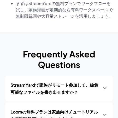
まずはStreamYardの無料プランでワークフローを
試し、家族録画が定期的なら有料ワークスペースで
無制限録画や大容量ストレージを活用しましょう。
Frequently Asked
Questions
StreamYardで家族がリモート参加して、編集
可能なファイルを書き出せますか？
Loomの無料プランは家族向けチュートリアル