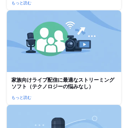
もっと読む
家族向けライブ配信に最適なストリーミング
ソフト（テクノロジーの悩みなし）
もっと読む