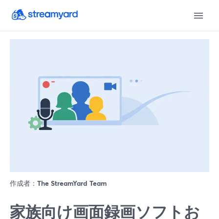
作成者：
The StreamYard Team
家族向け画面録画ソフトお