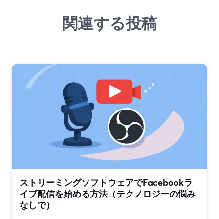
関連する投稿
ストリーミングソフトウェアでFacebookラ
イブ配信を始める方法（テクノロジーの悩み
なしで）