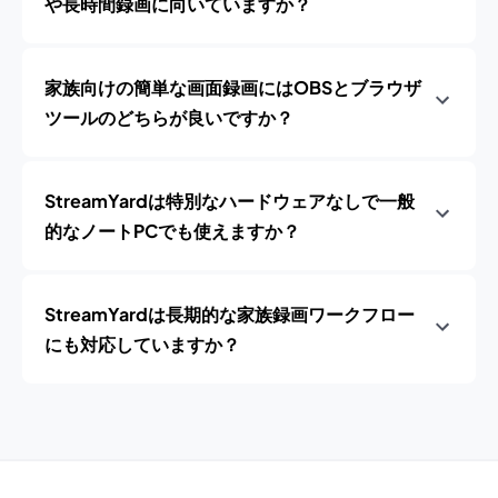
や長時間録画に向いていますか？
家族向けの簡単な画面録画にはOBSとブラウザ
ツールのどちらが良いですか？
StreamYardは特別なハードウェアなしで一般
的なノートPCでも使えますか？
StreamYardは長期的な家族録画ワークフロー
にも対応していますか？