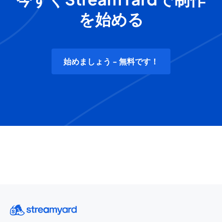
を始める
始めましょう - 無料です！