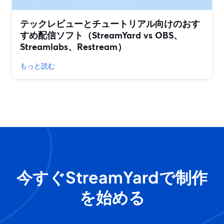
テックレビューとチュートリアル向けのおす
すめ配信ソフト（StreamYard vs OBS、
Streamlabs、Restream）
もっと読む
今すぐStreamYardで制作
を始める