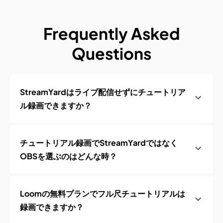
Frequently Asked
Questions
StreamYardはライブ配信せずにチュートリア
ル録画できますか？
チュートリアル録画でStreamYardではなく
OBSを選ぶのはどんな時？
Loomの無料プランでフル尺チュートリアルは
録画できますか？