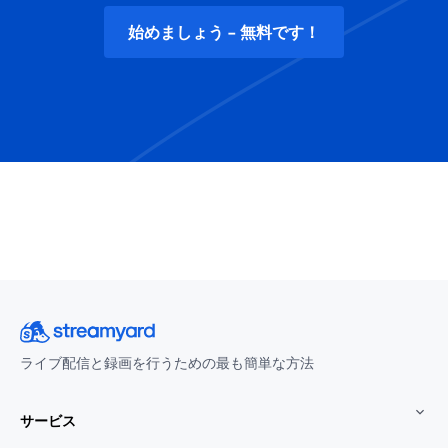
始めましょう - 無料です！
ライブ配信と録画を行うための最も簡単な方法
サービス