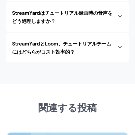
StreamYardはチュートリアル録画時の音声を
どう処理しますか？
StreamYardとLoom、チュートリアルチーム
にはどちらがコスト効率的？
関連する投稿