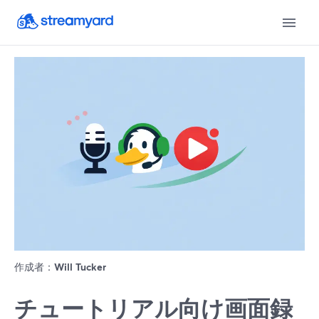
作成者：
Will Tucker
チュートリアル向け画面録