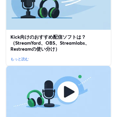
Kick向けのおすすめ配信ソフトは？
（StreamYard、OBS、Streamlabs、
Restreamの使い分け）
もっと読む