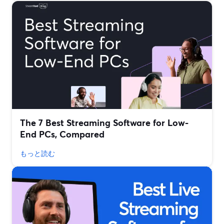
The 7 Best Streaming Software for Low-
End PCs, Compared
もっと読む