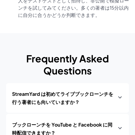
人をテストゲストとして招待し、非公開で模擬ロー
ンチを試してみてください。多くの著者は15分以内
に自分に合うかどうか判断できます。
Frequently Asked
Questions
StreamYard は初めてライブブックローンチを
行う著者にも向いていますか？
ブックローンチを YouTube と Facebook に同
時配信できますか？