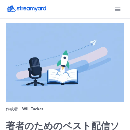
作成者：
Will Tucker
著者のためのベスト配信ソ