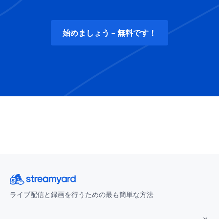
始めましょう - 無料です！
ライブ配信と録画を行うための最も簡単な方法