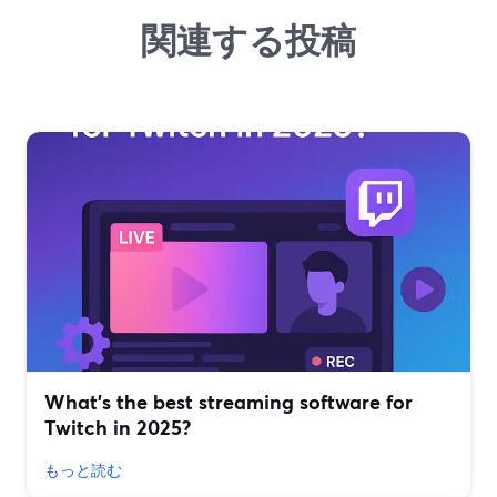
関連する投稿
What’s the best streaming software for
Twitch in 2025?
もっと読む