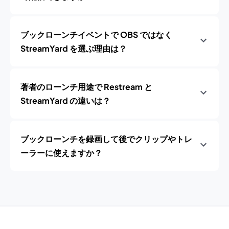
ブックローンチイベントで OBS ではなく
StreamYard を選ぶ理由は？
著者のローンチ用途で Restream と
StreamYard の違いは？
ブックローンチを録画して後でクリップやトレ
ーラーに使えますか？