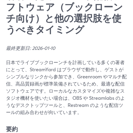
フトウェア（ブックローン
チ向け）と他の選択肢を使
うべきタイミング
最終更新日: 2026-01-10
日本でライブブックローンチを計画している多くの著者
にとって、StreamYard はブラウザで動作し、ゲストが
シンプルなリンクから参加でき、Greenroom やマルチ配
信、高品質録画が標準装備されているため、最適な配信
ソフトウェアです。ローカルなカスタマイズや複雑なス
タジオ機材を使いたい場合は、OBS や Streamlabs のよ
うなデスクトップツールと、Restream のような配信ツ
ールの組み合わせが向いています。
要約