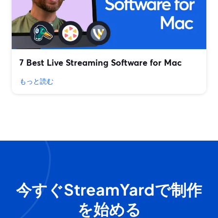
7 Best Live Streaming Software for Mac
もっと読む
今すぐStreamYardで制作
を始める