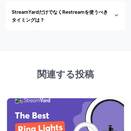
StreamYardだけでなくRestreamを使うべき
タイミングは？
関連する投稿