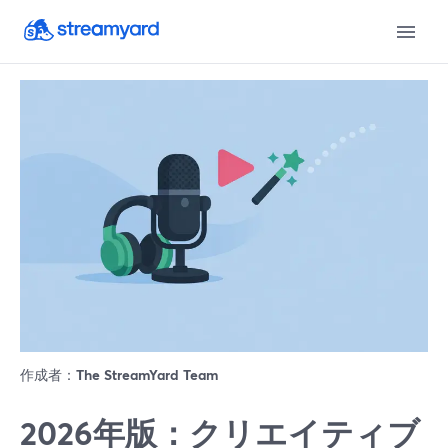
作成者：
The StreamYard Team
2026年版：クリエイティブ