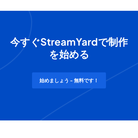
今すぐStreamYardで制作
を始める
始めましょう - 無料です！