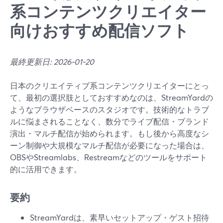
系コンテンツクリエイター
向けおすすめ配信ソフト
最終更新日: 2026-01-20
日本のクリエイティブ系コンテンツクリエイターにとっ
て、最初の選択肢としておすすめなのは、StreamYardの
ようなブラウザベースのスタジオです。技術的なトラブ
ルに悩まされることなく、数分でライブ配信・ブランド
演出・マルチ配信が始められます。もし後から高度なシ
ーン制御や大規模なマルチ配信が必要になった場合は、
OBSやStreamlabs、Restreamなどのツールをサポート
的に活用できます。
要約
StreamYardは、素早いセットアップ・ゲスト招待