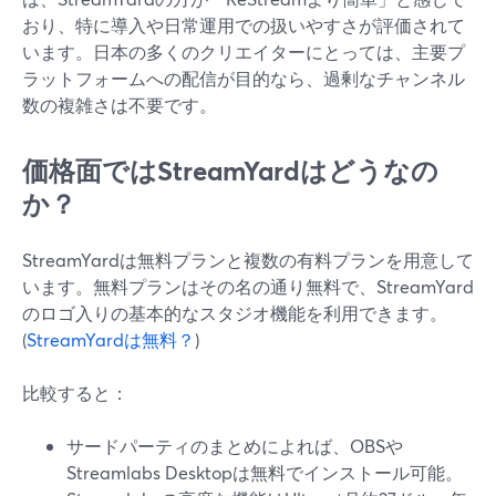
おり、特に導入や日常運用での扱いやすさが評価されて
います。日本の多くのクリエイターにとっては、主要プ
ラットフォームへの配信が目的なら、過剰なチャンネル
数の複雑さは不要です。
価格面ではStreamYardはどうなの
か？
StreamYardは無料プランと複数の有料プランを用意して
います。無料プランはその名の通り無料で、StreamYard
のロゴ入りの基本的なスタジオ機能を利用できます。
(
StreamYardは無料？
)
比較すると：
サードパーティのまとめによれば、OBSや
Streamlabs Desktopは無料でインストール可能。