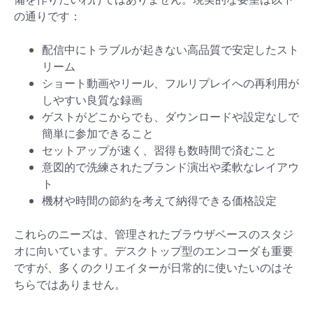
の通りです：
配信中にトラブルが起きない高品質で安定したスト
リーム
ショート動画やリール、フルリプレイへの再利用が
しやすい良質な録画
ゲストがどこからでも、ダウンロードや設定なしで
簡単に参加できること
セットアップが速く、習得も数時間で済むこと
意図的で洗練されたブランド演出や柔軟なレイアウ
ト
機材や時間の節約を考えて納得できる価格設定
これらのニーズは、管理されたブラウザベースのスタジ
オに向いています。デスクトップ型のエンコーダも重要
ですが、多くのクリエイターが日常的に使いたいのはそ
ちらではありません。