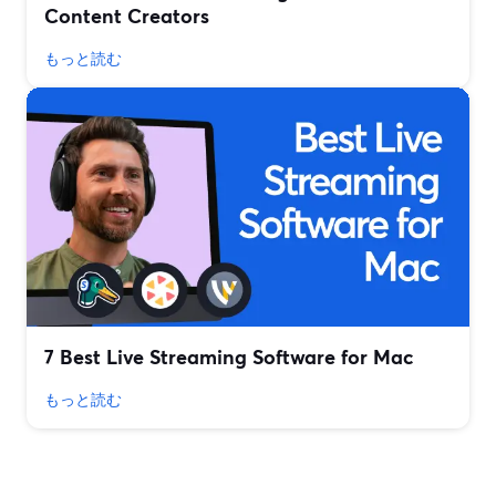
Content Creators
もっと読む
7 Best Live Streaming Software for Mac
もっと読む