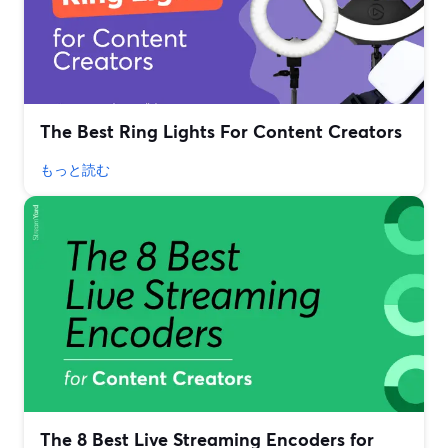
The Best Ring Lights For Content Creators
もっと読む
The 8 Best Live Streaming Encoders for