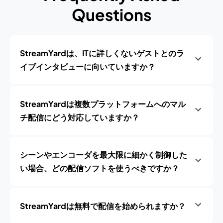
Questions
StreamYardは、ITに詳しくないゲストとのラ
イブインタビューに向いていますか？
StreamYardは複数プラットフォームへのマル
チ配信にどう対応していますか？
シーンやエンコーダを最大限に細かく制御した
い場合、どの配信ソフトを使うべきですか？
StreamYardは無料で配信を始められますか？