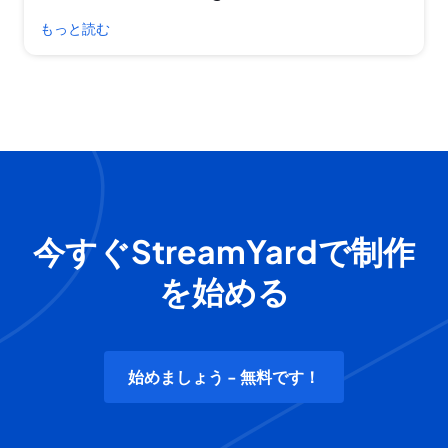
もっと読む
今すぐStreamYardで制作
を始める
始めましょう - 無料です！