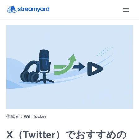
作成者：
Will Tucker
X（Twitter）でおすすめの