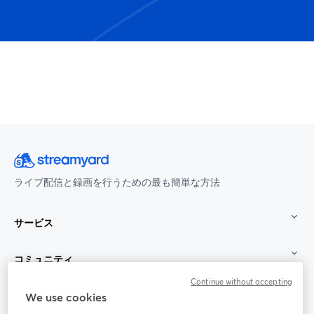
ライブ配信と録画を行うための最も簡単な方法
サービス
コミュニティ
Continue without accepting
StreamYard：
We use cookies