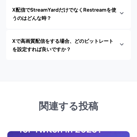
X配信でStreamYardだけでなくRestreamを使
うのはどんな時？
Xで高画質配信をする場合、どのビットレート
を設定すれば良いですか？
関連する投稿