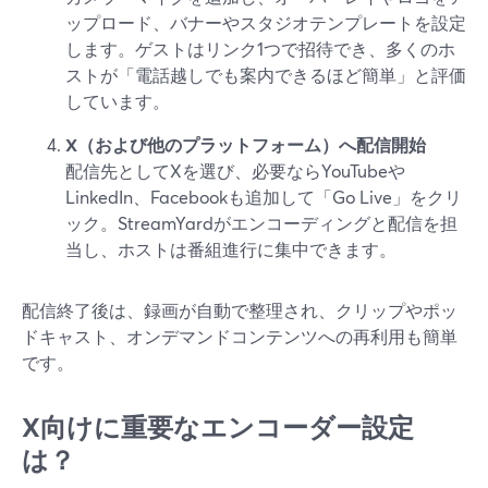
ップロード、バナーやスタジオテンプレートを設定
します。ゲストはリンク1つで招待でき、多くのホ
ストが「電話越しでも案内できるほど簡単」と評価
しています。
X（および他のプラットフォーム）へ配信開始
配信先としてXを選び、必要ならYouTubeや
LinkedIn、Facebookも追加して「Go Live」をクリ
ック。StreamYardがエンコーディングと配信を担
当し、ホストは番組進行に集中できます。
配信終了後は、録画が自動で整理され、クリップやポッ
ドキャスト、オンデマンドコンテンツへの再利用も簡単
です。
X向けに重要なエンコーダー設定
は？