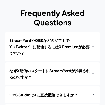
Frequently Asked
Questions
StreamYardやOBSなどのソフトで
X（Twitter）に配信するにはX Premiumが必要
ですか？
なぜX配信のスタートにStreamYardが推奨され
るのですか？
OBS StudioでXに直接配信できますか？