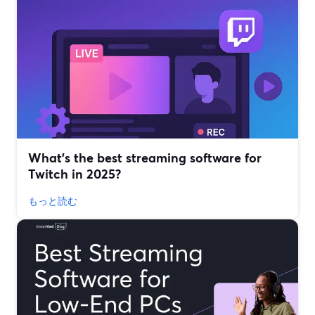
What’s the best streaming software for
Twitch in 2025?
もっと読む