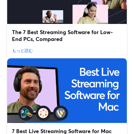
The 7 Best Streaming Software for Low-
End PCs, Compared
もっと読む
7 Best Live Streaming Software for Mac