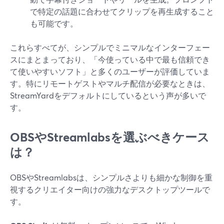
で特定の話題に合わせてクリップを再生成すること
も可能です。
これらすべてが、シンプルでミニマルなインターフェー
スにまとまっており、「今使っている中で最も信頼でき
て使いやすいソフト」と多くのユーザーが評価していま
す。特にリモートゲストやマルチ配信が必要なときは、
StreamYardをデフォルトにしているという声が多いで
す。
OBSやStreamlabsを選ぶべきケース
は？
OBSやStreamlabsは、シンプルさよりも細かな制御を重
視するクリエイター向けの強力なデスクトップツールで
す。