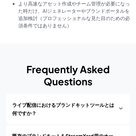
より高速なアセット作成やチーム管理が必要になっ
た時だけ、AIジェネレーターやブランドポータルを
追加検討（プロフェッショナルな見た目のための必
須条件ではありません）
Frequently Asked
Questions
ライブ配信におけるブランドキットツールとは
何ですか？
既存のブランドキットをStreamYard用のオー