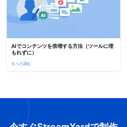
AIでコンテンツを倍増する方法（ツールに埋
もれずに）
もっと読む
今すぐStreamYardで制作