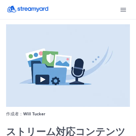
作成者：
Will Tucker
ストリーム対応コンテンツ