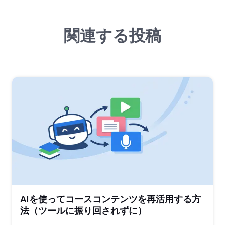
関連する投稿
AIを使ってコースコンテンツを再活用する方
法（ツールに振り回されずに）