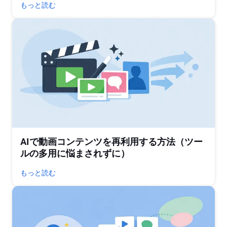
もっと読む
AIで動画コンテンツを再利用する方法（ツー
ルの多用に悩まされずに）
もっと読む