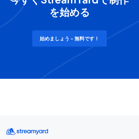
を始める
始めましょう - 無料です！