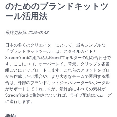
のためのブランドキットツ
ール活用法
最終更新日: 2026-01-18
日本の多くのクリエイターにとって、最もシンプルな
「ブランドキットツール」は、スタイルガイドと
StreamYardの組み込みBrandフォルダーの組み合わせで
す。ここにロゴ、オーバーレイ、背景、クリップを各番
組ごとにアップロードします。これらのアセットをゼロ
から作成したい場合や、より大きなチームで運用する場
合は、外部のブランドキットジェネレーターやポータル
がサポートしてくれますが、最終的にすべての素材が
StreamYardに集約されていれば、ライブ配信はスムーズ
に進行します。
要約