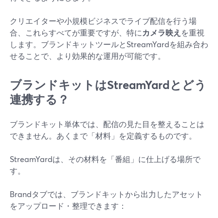
クリエイターや小規模ビジネスでライブ配信を行う場
合、これらすべてが重要ですが、特に
カメラ映え
を重視
します。ブランドキットツールとStreamYardを組み合わ
せることで、より効果的な運用が可能です。
ブランドキットはStreamYardとどう
連携する？
ブランドキット単体では、配信の見た目を整えることは
できません。あくまで「材料」を定義するものです。
StreamYardは、その材料を「番組」に仕上げる場所で
す。
Brandタブでは、ブランドキットから出力したアセット
をアップロード・整理できます：