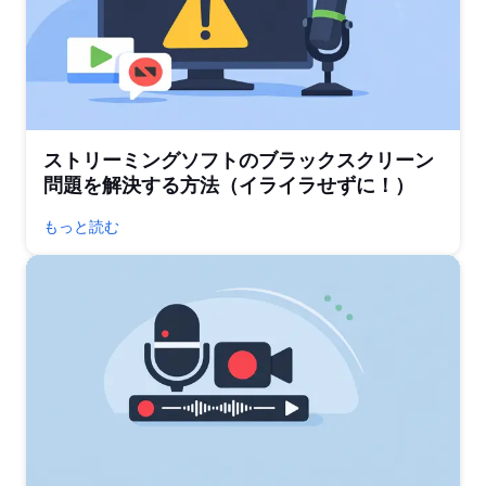
ストリーミングソフトのブラックスクリーン
問題を解決する方法（イライラせずに！）
もっと読む