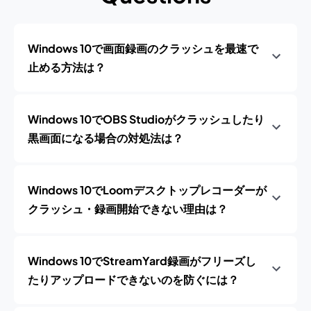
Windows 10で画面録画のクラッシュを最速で
止める方法は？
Windows 10でOBS Studioがクラッシュしたり
黒画面になる場合の対処法は？
Windows 10でLoomデスクトップレコーダーが
クラッシュ・録画開始できない理由は？
Windows 10でStreamYard録画がフリーズし
たりアップロードできないのを防ぐには？