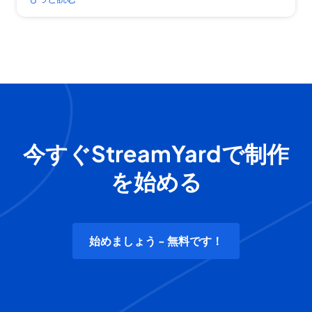
今すぐStreamYardで制作
を始める
始めましょう - 無料です！