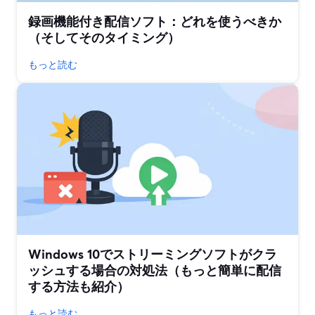
録画機能付き配信ソフト：どれを使うべきか
（そしてそのタイミング）
もっと読む
Windows 10でストリーミングソフトがクラ
ッシュする場合の対処法（もっと簡単に配信
する方法も紹介）
もっと読む