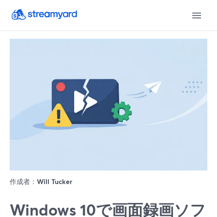
作成者：
Will Tucker
Windows 10で画面録画ソフ