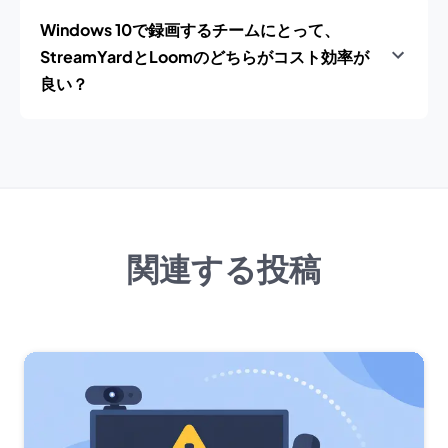
Windows 10で録画するチームにとって、
StreamYardとLoomのどちらがコスト効率が
良い？
関連する投稿