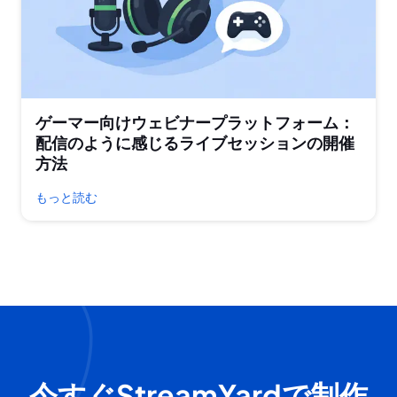
ゲーマー向けウェビナープラットフォーム：
配信のように感じるライブセッションの開催
方法
もっと読む
今すぐStreamYardで制作