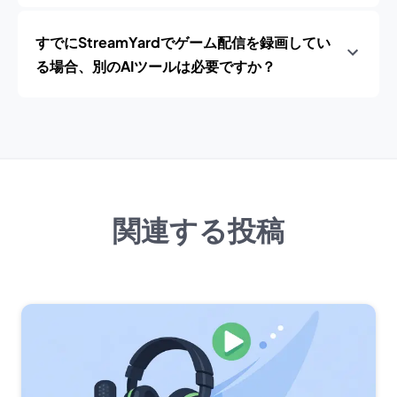
すでにStreamYardでゲーム配信を録画してい
る場合、別のAIツールは必要ですか？
関連する投稿