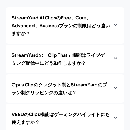
StreamYard AI ClipsのFree、Core、
Advanced、Businessプランの制限はどう違い
ますか？
StreamYardの「Clip That」機能はライブゲー
ミング配信中にどう動作しますか？
Opus Clipのクレジット制とStreamYardのプ
ラン制クリッピングの違いは？
VEEDのClips機能はゲーミングハイライトにも
使えますか？