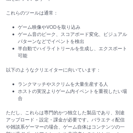
これらのツールは通常：
ゲーム映像やVODを取り込み
ゲーム音のピーク、スコアボード変化、ビジュアル
パターンなどでイベントを検出
半自動でハイライトリールを生成し、エクスポート
可能
以下のようなクリエイターに向いています：
ランクマッチやスクリムを大量生産する人
ホストの実況よりゲーム内イベントを重視したい場
合
ただし、これらは専門的かつ独立した製品であり、別途
アップロード・設定・課金が必要です。バラエティ配信
や雑談系ゲーマーの場合、ゲーム自体はコンテンツの一