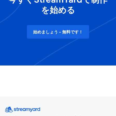
を始める
始めましょう - 無料です！