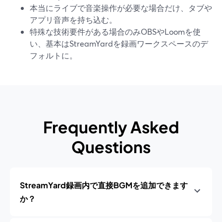
本当にライブで音楽操作が必要な場合だけ、タブや
アプリ音声を持ち込む。
特殊な技術要件がある場合のみOBSやLoomを使
い、基本はStreamYardを録画ワークスペースのデ
フォルトに。
Frequently Asked
Questions
StreamYard録画内で直接BGMを追加できます
か？