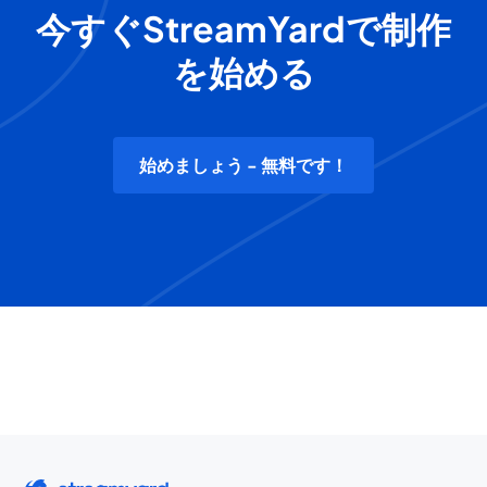
今すぐStreamYardで制作
を始める
始めましょう - 無料です！