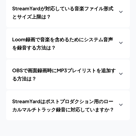
StreamYardが対応している音楽ファイル形式
とサイズ上限は？
Loom録画で音楽を含めるためにシステム音声
を録音する方法は？
OBSで画面録画時にMP3プレイリストを追加す
る方法は？
StreamYardはポストプロダクション用のロー
カルマルチトラック録音に対応していますか？