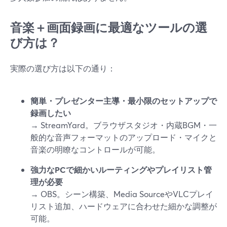
音楽＋画面録画に最適なツールの選
び方は？
実際の選び方は以下の通り：
簡単・プレゼンター主導・最小限のセットアップで
録画したい
→ StreamYard。ブラウザスタジオ・内蔵BGM・一
般的な音声フォーマットのアップロード・マイクと
音楽の明瞭なコントロールが可能。
強力なPCで細かいルーティングやプレイリスト管
理が必要
→ OBS。シーン構築、Media SourceやVLCプレイ
リスト追加、ハードウェアに合わせた細かな調整が
可能。