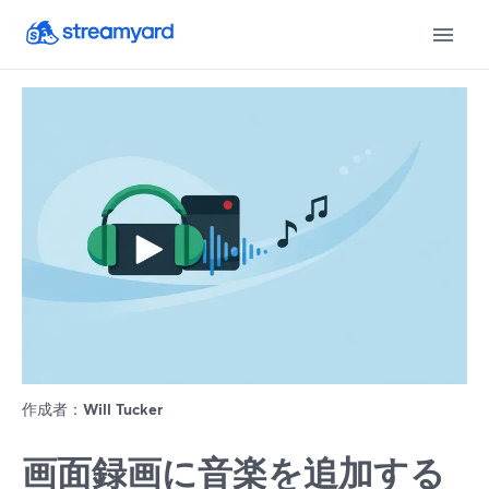
作成者：
Will Tucker
画面録画に音楽を追加する