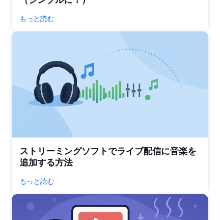
もっと読む
ストリーミングソフトでライブ配信に音楽を
追加する方法
もっと読む