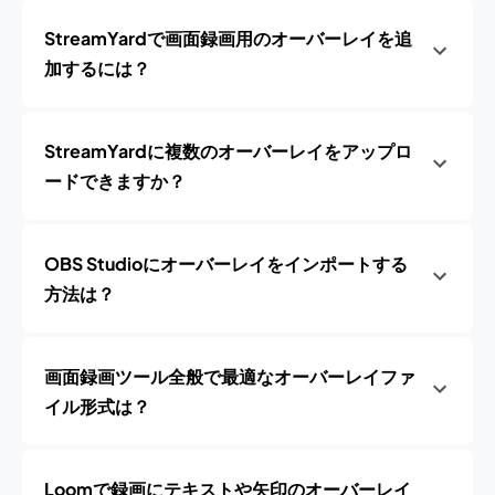
StreamYardで画面録画用のオーバーレイを追
加するには？
StreamYardに複数のオーバーレイをアップロ
ードできますか？
OBS Studioにオーバーレイをインポートする
方法は？
画面録画ツール全般で最適なオーバーレイファ
イル形式は？
Loomで録画にテキストや矢印のオーバーレイ