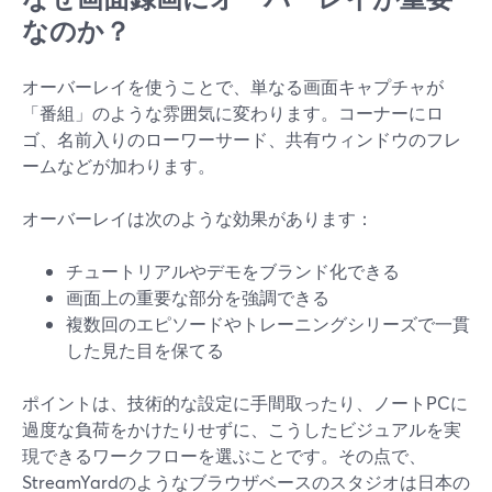
なのか？
オーバーレイを使うことで、単なる画面キャプチャが
「番組」のような雰囲気に変わります。コーナーにロ
ゴ、名前入りのローワーサード、共有ウィンドウのフレ
ームなどが加わります。
オーバーレイは次のような効果があります：
チュートリアルやデモをブランド化できる
画面上の重要な部分を強調できる
複数回のエピソードやトレーニングシリーズで一貫
した見た目を保てる
ポイントは、技術的な設定に手間取ったり、ノートPCに
過度な負荷をかけたりせずに、こうしたビジュアルを実
現できるワークフローを選ぶことです。その点で、
StreamYardのようなブラウザベースのスタジオは日本の