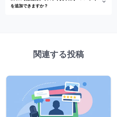
を追加できますか？
関連する投稿