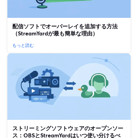
配信ソフトでオーバーレイを追加する方法
（StreamYardが最も簡単な理由）
もっと読む
ストリーミングソフトウェアのオープンソー
ス：OBSとStreamYardはいつ使い分けるべ