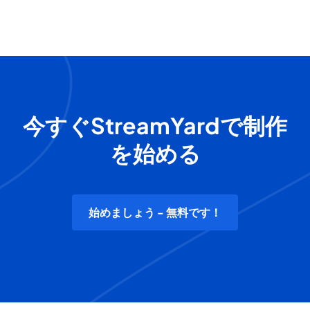
今すぐStreamYardで制作
を始める
始めましょう - 無料です！