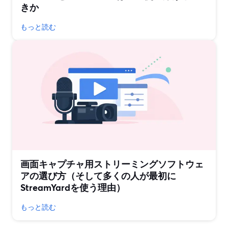
きか
もっと読む
画面キャプチャ用ストリーミングソフトウェ
アの選び方（そして多くの人が最初に
StreamYardを使う理由）
もっと読む