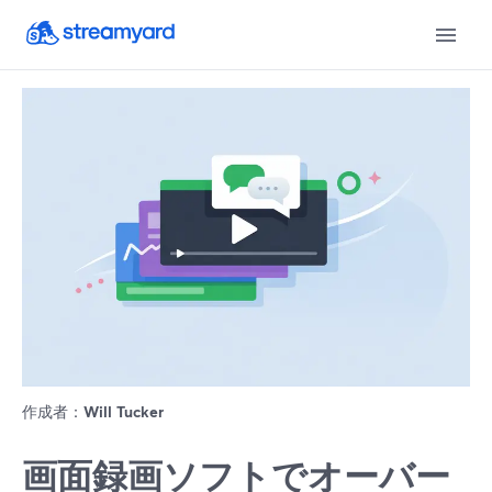
作成者：
Will Tucker
画面録画ソフトでオーバー