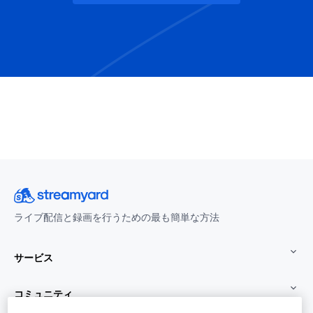
ライブ配信と録画を行うための最も簡単な方法
サービス
コミュニティ