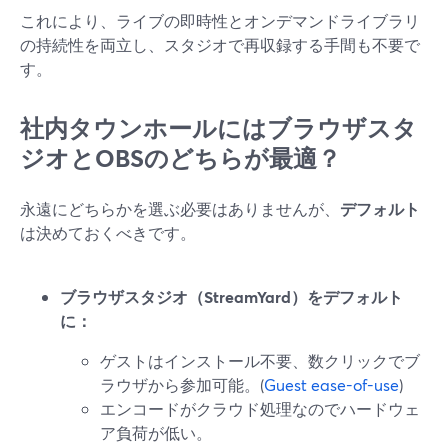
これにより、ライブの即時性とオンデマンドライブラリ
の持続性を両立し、スタジオで再収録する手間も不要で
す。
社内タウンホールにはブラウザスタ
ジオとOBSのどちらが最適？
永遠にどちらかを選ぶ必要はありませんが、
デフォルト
は決めておくべきです。
ブラウザスタジオ（StreamYard）をデフォルト
に：
ゲストはインストール不要、数クリックでブ
ラウザから参加可能。(
Guest ease-of-use
)
エンコードがクラウド処理なのでハードウェ
ア負荷が低い。