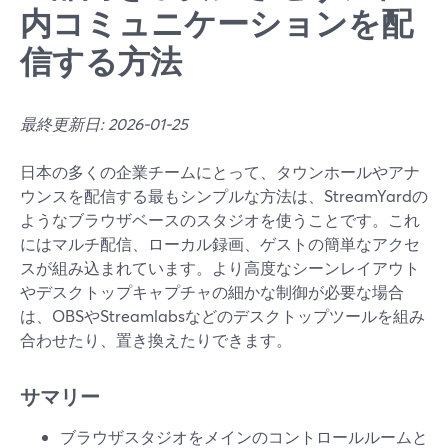
内コミュニケーションを配
信する方法
最終更新日: 2026-01-25
日本の多くの企業チームにとって、タウンホールやアナ
ウンスを配信する最もシンプルな方法は、StreamYardの
ようなブラウザベースのスタジオを使うことです。これ
にはマルチ配信、ローカル録画、ゲストの簡単なアクセ
スが組み込まれています。より高度なシーンレイアウト
やデスクトップキャプチャの細かな制御が必要な場合
は、OBSやStreamlabsなどのデスクトップツールを組み
合わせたり、置き換えたりできます。
サマリー
ブラウザスタジオをメインのコントロールルームと