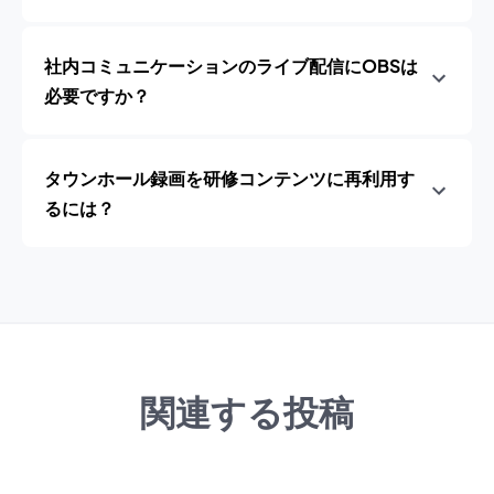
社内コミュニケーションのライブ配信にOBSは
必要ですか？
タウンホール録画を研修コンテンツに再利用す
るには？
関連する投稿