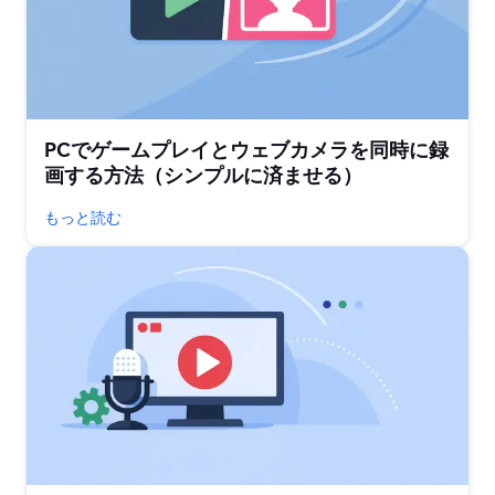
PCでゲームプレイとウェブカメラを同時に録
画する方法（シンプルに済ませる）
もっと読む