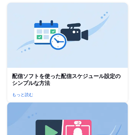
配信ソフトを使った配信スケジュール設定の
シンプルな方法
もっと読む