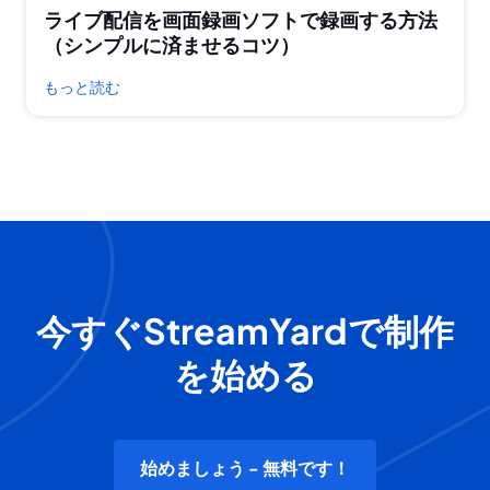
ライブ配信を画面録画ソフトで録画する方法
（シンプルに済ませるコツ）
もっと読む
今すぐStreamYardで制作
を始める
始めましょう - 無料です！