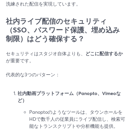
洗練された配信を実現しています。
社内ライブ配信のセキュリティ
（SSO、パスワード保護、埋め込み
制限）はどう確保する？
セキュリティはスタジオ自体よりも、
どこに配信するか
が重要です。
代表的な3つのパターン：
社内動画プラットフォーム（Panopto、Vimeoな
ど）
Panoptoのようなツールは、タウンホールを
HDで数千人の従業員にライブ配信し、検索可
能なトランスクリプトや分析機能も提供。