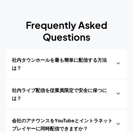
Frequently Asked
Questions
社内タウンホールを最も簡単に配信する方法
は？
社内ライブ配信を従業員限定で安全に保つに
は？
会社のアナウンスをYouTubeとイントラネット
プレイヤーに同時配信できますか？