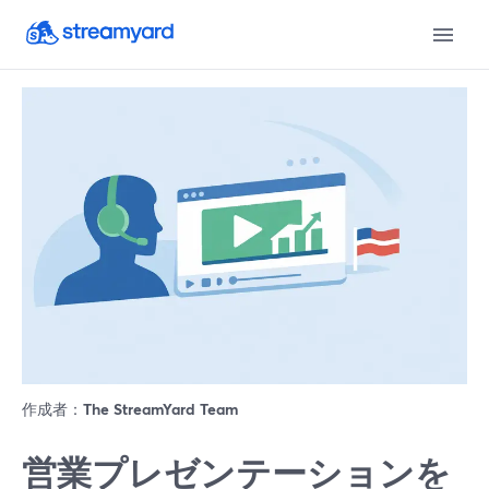
作成者：
The StreamYard Team
営業プレゼンテーションを