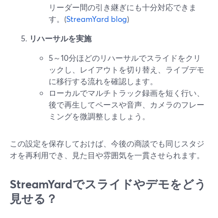
リーダー間の引き継ぎにも十分対応できま
す。(
StreamYard blog
)
リハーサルを実施
5～10分ほどのリハーサルでスライドをクリ
ックし、レイアウトを切り替え、ライブデモ
に移行する流れを確認します。
ローカルでマルチトラック録画を短く行い、
後で再生してペースや音声、カメラのフレー
ミングを微調整しましょう。
この設定を保存しておけば、今後の商談でも同じスタジ
オを再利用でき、見た目や雰囲気を一貫させられます。
StreamYardでスライドやデモをどう
見せる？