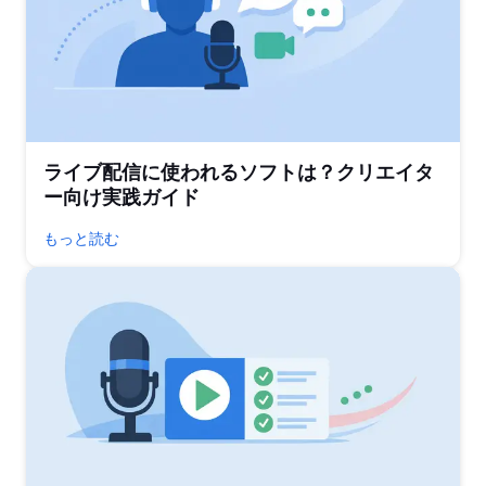
ライブ配信に使われるソフトは？クリエイタ
ー向け実践ガイド
もっと読む