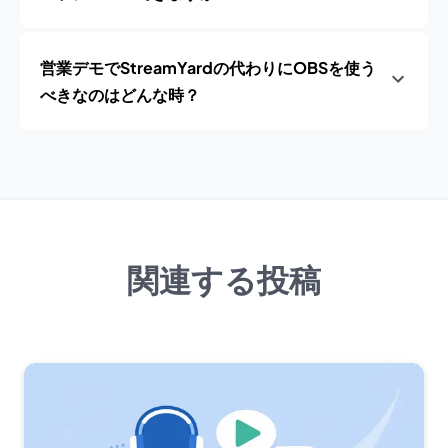
営業デモでStreamYardの代わりにOBSを使う
べきなのはどんな時？
関連する投稿