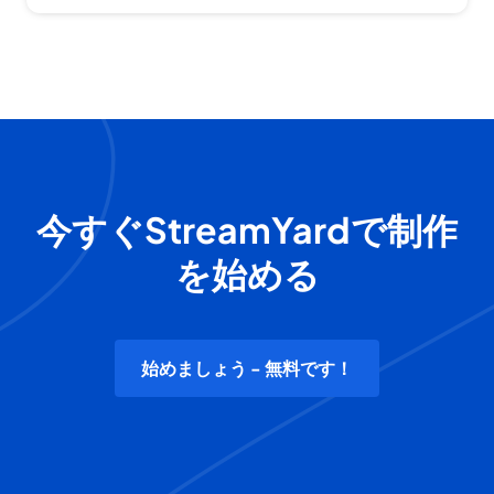
今すぐStreamYardで制作
を始める
始めましょう - 無料です！