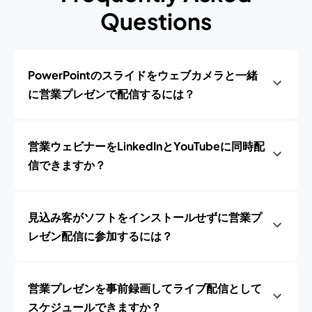
Questions
PowerPointのスライドをウェブカメラと一緒
に営業プレゼンで配信するには？
営業ウェビナーをLinkedInとYouTubeに同時配
信できますか？
見込み客がソフトをインストールせずに営業プ
レゼン配信に参加するには？
営業プレゼンを事前録画してライブ配信として
スケジュールできますか？