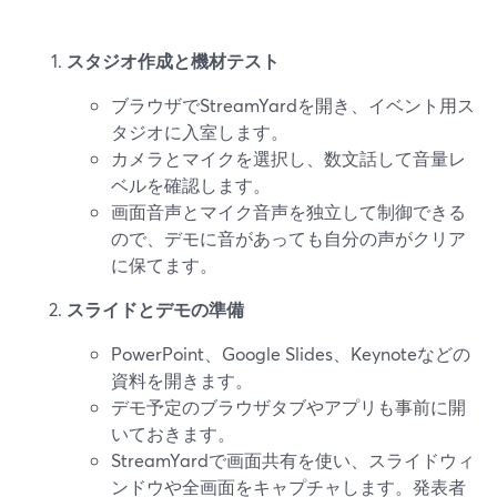
スタジオ作成と機材テスト
ブラウザでStreamYardを開き、イベント用ス
タジオに入室します。
カメラとマイクを選択し、数文話して音量レ
ベルを確認します。
画面音声とマイク音声を独立して制御できる
ので、デモに音があっても自分の声がクリア
に保てます。
スライドとデモの準備
PowerPoint、Google Slides、Keynoteなどの
資料を開きます。
デモ予定のブラウザタブやアプリも事前に開
いておきます。
StreamYardで画面共有を使い、スライドウィ
ンドウや全画面をキャプチャします。発表者