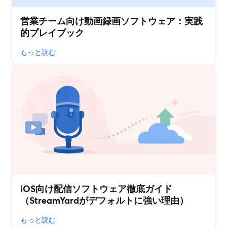
営業チーム向け動画録画ソフトウェア：実践
的プレイブック
もっと読む
iOS向け配信ソフトウェア徹底ガイド
（StreamYardがデフォルトに強い理由）
もっと読む