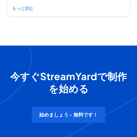
もっと読む
今すぐStreamYardで制作
を始める
始めましょう - 無料です！