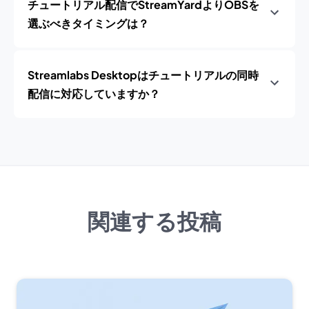
チュートリアル配信でStreamYardよりOBSを
選ぶべきタイミングは？
Streamlabs Desktopはチュートリアルの同時
配信に対応していますか？
関連する投稿