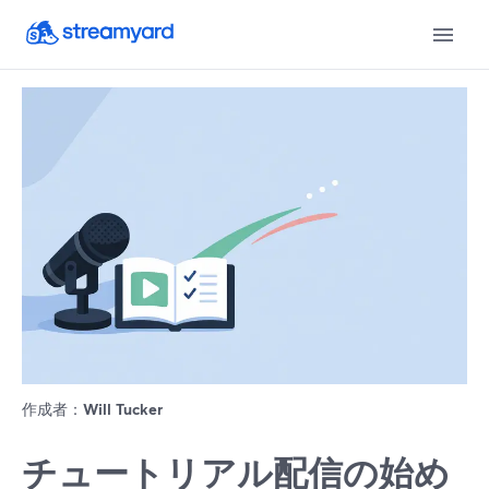
作成者：
Will Tucker
チュートリアル配信の始め