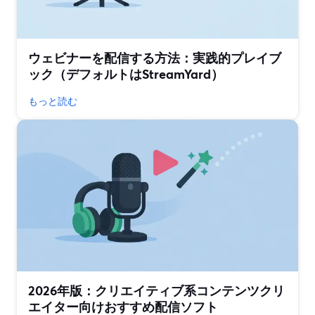
ウェビナーを配信する方法：実践的プレイブ
ック（デフォルトはStreamYard）
もっと読む
2026年版：クリエイティブ系コンテンツクリ
エイター向けおすすめ配信ソフト