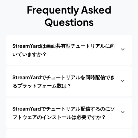
Frequently Asked
Questions
StreamYardは画面共有型チュートリアルに向
いていますか？
StreamYardでチュートリアルを同時配信でき
るプラットフォーム数は？
StreamYardでチュートリアル配信するのにソ
フトウェアのインストールは必要ですか？