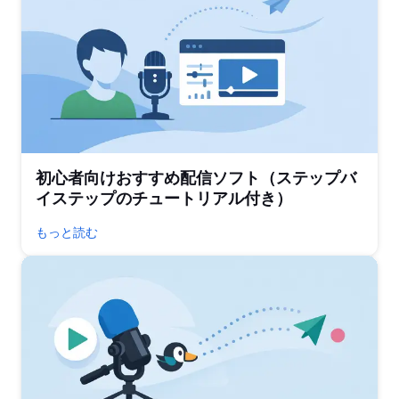
初心者向けおすすめ配信ソフト（ステップバ
イステップのチュートリアル付き）
もっと読む