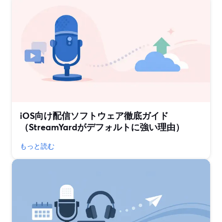
iOS向け配信ソフトウェア徹底ガイド
（StreamYardがデフォルトに強い理由）
もっと読む