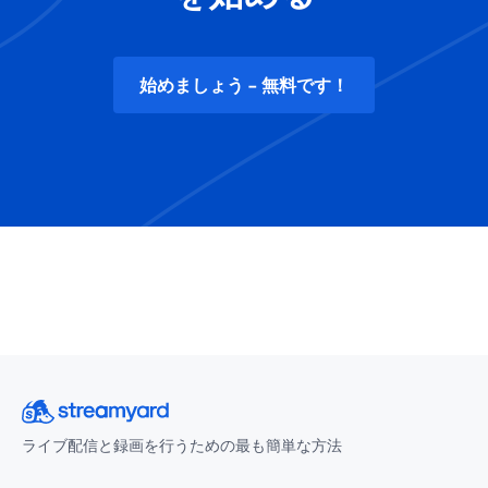
始めましょう - 無料です！
ライブ配信と録画を行うための最も簡単な方法