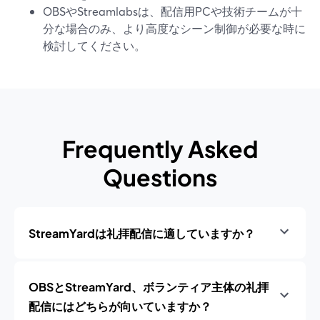
OBSやStreamlabsは、配信用PCや技術チームが十
分な場合のみ、より高度なシーン制御が必要な時に
検討してください。
Frequently Asked
Questions
StreamYardは礼拝配信に適していますか？
OBSとStreamYard、ボランティア主体の礼拝
配信にはどちらが向いていますか？