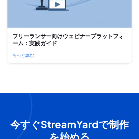
フリーランサー向けウェビナープラットフォ
ーム：実践ガイド
もっと読む
今すぐStreamYardで制作
を始める