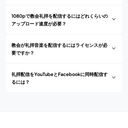
1080pで教会礼拝を配信するにはどれくらいの
アップロード速度が必要？
教会が礼拝音楽を配信するにはライセンスが必
要ですか？
礼拝配信をYouTubeとFacebookに同時配信す
るには？