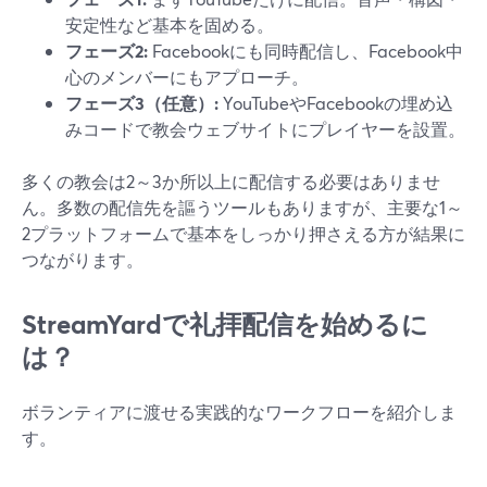
安定性など基本を固める。
フェーズ2:
Facebookにも同時配信し、Facebook中
心のメンバーにもアプローチ。
フェーズ3（任意）:
YouTubeやFacebookの埋め込
みコードで教会ウェブサイトにプレイヤーを設置。
多くの教会は2～3か所以上に配信する必要はありませ
ん。多数の配信先を謳うツールもありますが、主要な1～
2プラットフォームで基本をしっかり押さえる方が結果に
つながります。
StreamYardで礼拝配信を始めるに
は？
ボランティアに渡せる実践的なワークフローを紹介しま
す。