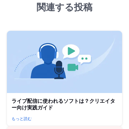
関連する投稿
ライブ配信に使われるソフトは？クリエイタ
ー向け実践ガイド
もっと読む