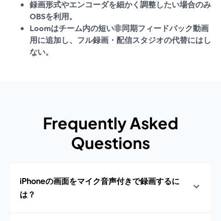
録画形式やエンコーダを細かく調整したい場合のみ
OBSを利用。
Loomはチーム内の短い非同期フィードバック動画
用に追加し、フル録画・配信スタジオの代替にはし
ない。
Frequently Asked
Questions
iPhoneの画面をマイク音声付きで録画するに
は？