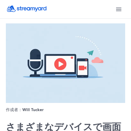
作成者：
Will Tucker
さまざまなデバイスで画面