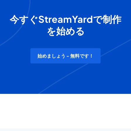
今すぐStreamYardで制作
を始める
始めましょう - 無料です！