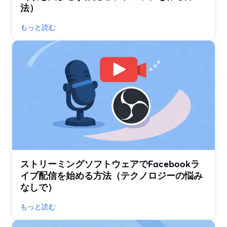
法）
もっと読む
ストリーミングソフトウェアでFacebookラ
イブ配信を始める方法（テクノロジーの悩み
なしで）
もっと読む