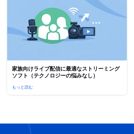
家族向けライブ配信に最適なストリーミング
ソフト（テクノロジーの悩みなし）
もっと読む