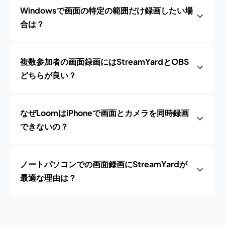
Windowsで画面の特定の範囲だけ録画したい場
合は？
複数参加者の画面録画にはStreamYardとOBS
どちらが良い？
なぜLoomはiPhoneで画面とカメラを同時録画
できないの？
ノートパソコンでの画面録画にStreamYardが
最適な理由は？