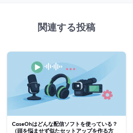
関連する投稿
CaseOhはどんな配信ソフトを使っている？
（頭を悩ませず似たセットアップを作る方