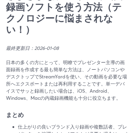
録画ソフトを使う方法（テ
クノロジーに悩まされな
い！）
最終更新日：2026-01-08
日本の多くの方にとって、明瞭でプレゼンター主導の画
面録画を作成する最も簡単な方法は、ノートパソコンや
デスクトップでStreamYardを使い、その動画を必要な場
所へエクスポートまたは再利用することです。単一デバ
イスでサッと録画したい場合は、iOS、Android、
Windows、Macの内蔵録画機能も十分に役立ちます。
まとめ
仕上がりの良いブランド入り録画や複数話者、プレ