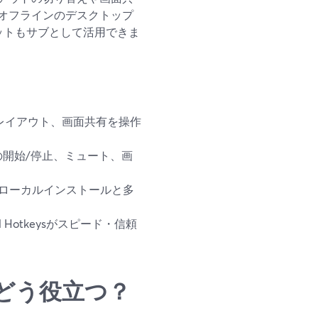
オフラインのデスクトップ
カットもサブとして活用できま
画、レイアウト、画面共有を操作
開始/停止、ミュート、画
、ローカルインストールと多
Hotkeysがスピード・信頼
どう役立つ？