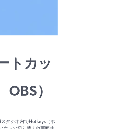
ートカッ
m、OBS）
スタジオ内でHotkeys（ホ
アウトの切り替えや画面共