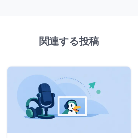
関連する投稿