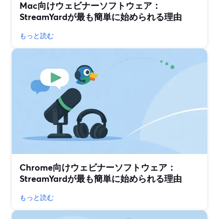
Mac向けウェビナーソフトウェア：
StreamYardが最も簡単に始められる理由
もっと読む
Chrome向けウェビナーソフトウェア：
StreamYardが最も簡単に始められる理由
もっと読む