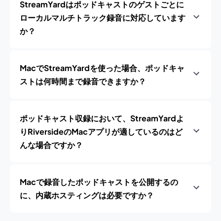
StreamYardはポッドキャストのゲストごとに
ローカルマルチトラック録音に対応しています
か？
MacでStreamYardを使った場合、ポッドキャ
ストは何時間まで録音できますか？
ポッドキャスト収録において、StreamYardよ
りRiversideのMacアプリが適しているのはど
んな場合ですか？
Macで録音したポッドキャストを公開するの
に、内蔵ホスティングは必要ですか？