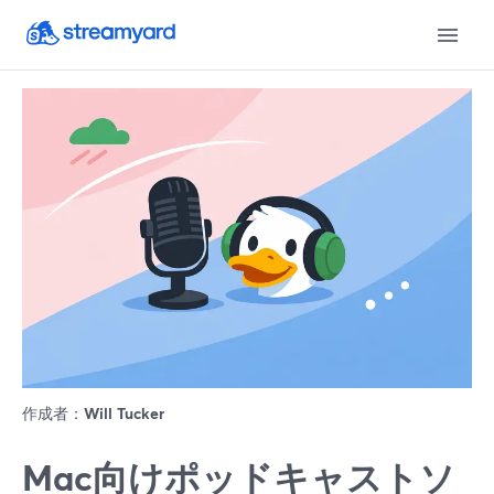
作成者：
Will Tucker
Mac向けポッドキャストソ