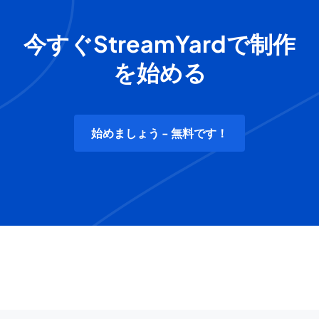
今すぐStreamYardで制作
を始める
始めましょう - 無料です！