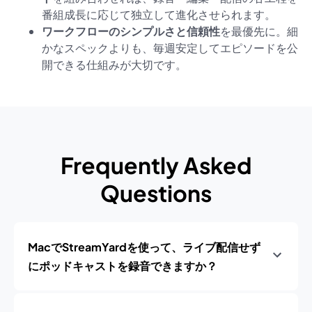
番組成長に応じて独立して進化させられます。
ワークフローのシンプルさと信頼性
を最優先に。細
かなスペックよりも、毎週安定してエピソードを公
開できる仕組みが大切です。
Frequently Asked
Questions
MacでStreamYardを使って、ライブ配信せず
にポッドキャストを録音できますか？