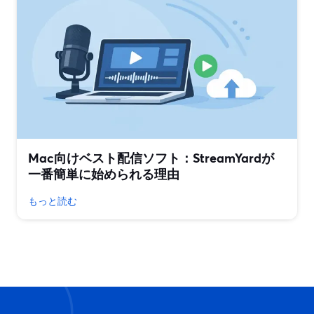
Mac向けベスト配信ソフト：StreamYardが
一番簡単に始められる理由
もっと読む