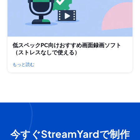
低スペックPC向けおすすめ画面録画ソフト
（ストレスなしで使える）
もっと読む
今すぐStreamYardで制作