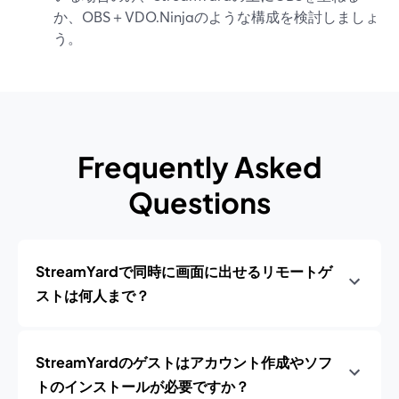
か、OBS＋VDO.Ninjaのような構成を検討しましょ
う。
Frequently Asked
Questions
StreamYardで同時に画面に出せるリモートゲ
ストは何人まで？
StreamYardのゲストはアカウント作成やソフ
トのインストールが必要ですか？