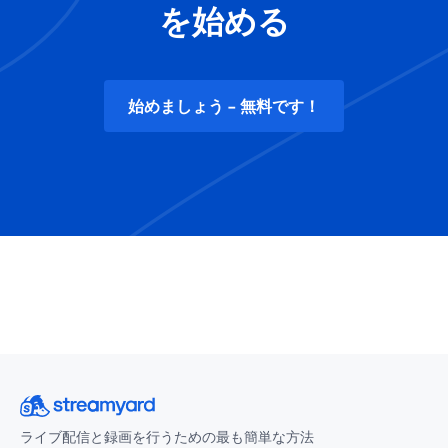
を始める
始めましょう - 無料です！
ライブ配信と録画を行うための最も簡単な方法