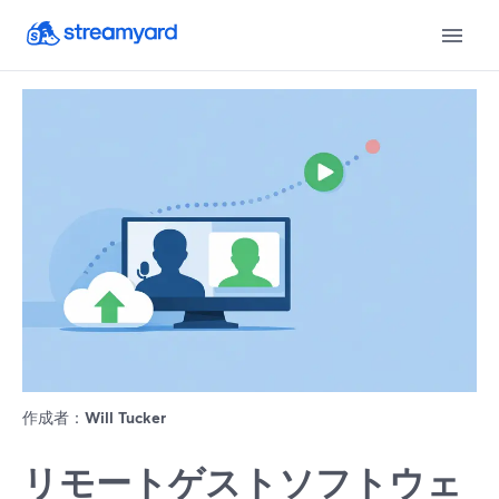
作成者：
Will Tucker
リモートゲストソフトウェ