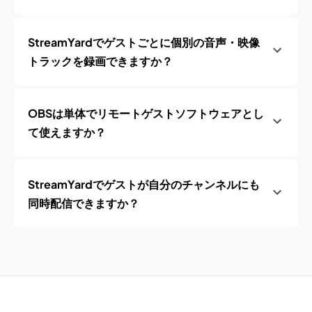
StreamYardでゲストごとに個別の音声・映像
トラックを録画できますか？
OBSは単体でリモートゲストソフトウェアとし
て使えますか？
StreamYardでゲストが自分のチャンネルにも
同時配信できますか？