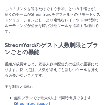
この「リンクを送るだけですぐ参加」という手軽さが、
多くのチームがStreamYardをデフォルトのリモートゲス
トソリューションとし、より複雑なレイアウトや特別な
ルーティングが必要な時だけ他ツールを追加する理由で
す。
StreamYardのゲスト人数制限とプラ
ンごとの機能
番組が成長すると、収容人数や配信先の拡張が重要にな
ります。良い点は、人数が増えても新しいツールを覚え
る必要がないことです。
主な制限と挙動：
無料プランでは最大6人まで同時出演できます。
(
StreamYard Support
)