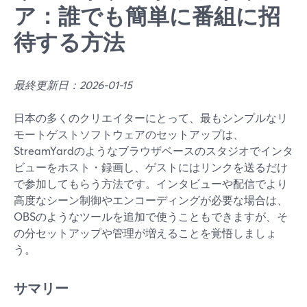
ア：誰でも簡単に番組に招
待する方法
最終更新日：2026-01-15
日本の多くのクリエイターにとって、最もシンプルなリ
モートゲストソフトウェアのセットアップは、
StreamYardのようなブラウザベースのスタジオでインタ
ビューをホスト・録画し、ゲストにはリンクを送るだけ
で参加してもらう方法です。インタビューや配信でより
高度なシーン制御やエンコーディングが必要な場合は、
OBSのようなツールを追加で使うこともできますが、そ
の分セットアップや管理が増えることを覚悟しましょ
う。
サマリー