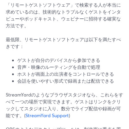
「リモートゲストソフトウェア」で検索する人が本当に
求めているのは、技術的なトラブルなくゲストをインタ
ビューやポッドキャスト、ウェビナーに招待する確実な
方法です。
最低限、リモートゲストソフトウェアは以下を満たすべ
きです：
ゲストが自分のデバイスから参加できる
音声・映像のルーティングを自動で処理
ホストが画面上の出演者をコントロールできる
会話を使いやすい形式で録画または配信できる
StreamYardのようなブラウザスタジオなら、これらをす
べて一つの場所で実現できます。ゲストはリンクをクリ
ックしてスタジオに入り、数分でライブ配信や録画が可
能です。(
StreamYard Support
)