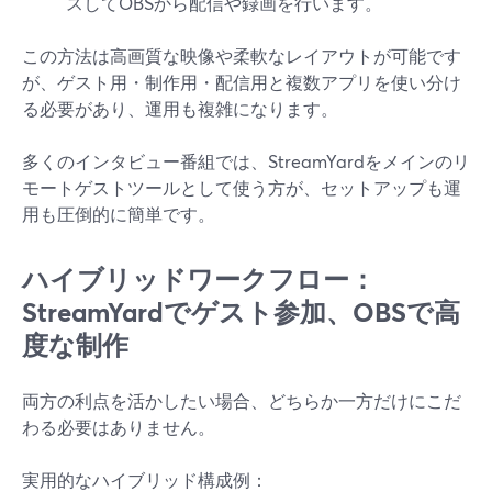
スしてOBSから配信や録画を行います。
この方法は高画質な映像や柔軟なレイアウトが可能です
が、ゲスト用・制作用・配信用と複数アプリを使い分け
る必要があり、運用も複雑になります。
多くのインタビュー番組では、StreamYardをメインのリ
モートゲストツールとして使う方が、セットアップも運
用も圧倒的に簡単です。
ハイブリッドワークフロー：
StreamYardでゲスト参加、OBSで高
度な制作
両方の利点を活かしたい場合、どちらか一方だけにこだ
わる必要はありません。
実用的なハイブリッド構成例：