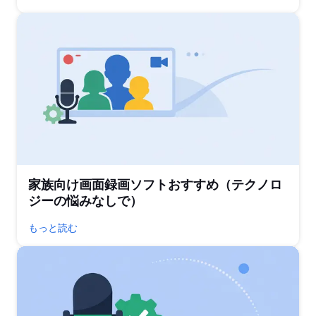
家族向け画面録画ソフトおすすめ（テクノロ
ジーの悩みなしで）
もっと読む