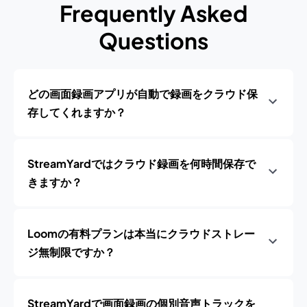
Frequently Asked
Questions
どの画面録画アプリが自動で録画をクラウド保
存してくれますか？
StreamYardではクラウド録画を何時間保存で
きますか？
Loomの有料プランは本当にクラウドストレー
ジ無制限ですか？
StreamYardで画面録画の個別音声トラックを