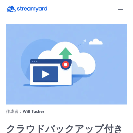
作成者：
Will Tucker
クラウドバックアップ付き