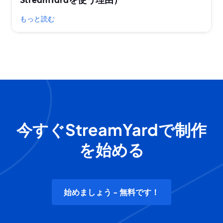
もっと読む
今すぐStreamYardで制作
を始める
始めましょう - 無料です！