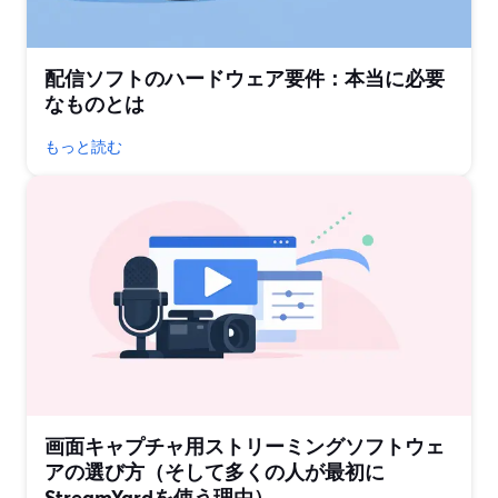
配信ソフトのハードウェア要件：本当に必要
なものとは
もっと読む
画面キャプチャ用ストリーミングソフトウェ
アの選び方（そして多くの人が最初に
StreamYardを使う理由）