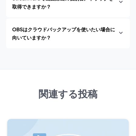
取得できますか？
OBSはクラウドバックアップを使いたい場合に
向いていますか？
関連する投稿