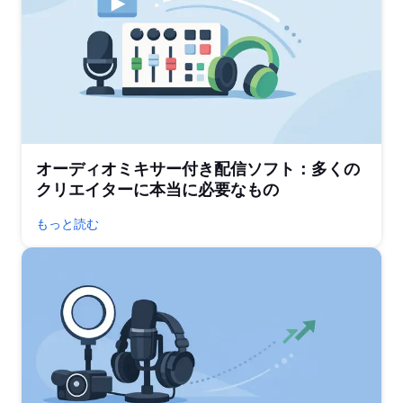
オーディオミキサー付き配信ソフト：多くの
クリエイターに本当に必要なもの
もっと読む